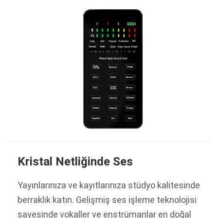
Kristal Netliğinde Ses
Yayınlarınıza ve kayıtlarınıza stüdyo kalitesinde
berraklık katın. Gelişmiş ses işleme teknolojisi
sayesinde vokaller ve enstrümanlar en doğal