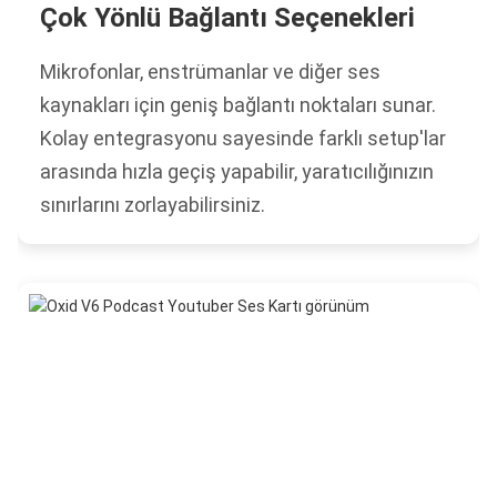
Çok Yönlü Bağlantı Seçenekleri
Mikrofonlar, enstrümanlar ve diğer ses
kaynakları için geniş bağlantı noktaları sunar.
Kolay entegrasyonu sayesinde farklı setup'lar
arasında hızla geçiş yapabilir, yaratıcılığınızın
sınırlarını zorlayabilirsiniz.