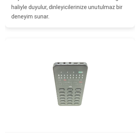
haliyle duyulur, dinleyicilerinize unutulmaz bir
deneyim sunar.