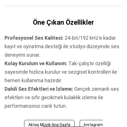
Öne Çıkan Özellikler
Profesyonel Ses Kalitesi:
24-bit/192 kHz'e kadar
kayıt ve oynatma desteği ile stüdyo düzeyinde ses
deneyimi sunar.
Kolay Kurulum ve Kullanım:
Tak-çalıştır özelliği
sayesinde hızlıca kurulur ve sezgisel kontrolleri ile
hemen kullanıma hazırdır.
Dahili Ses Efektleri ve İzleme:
Gerçek zamanlı ses
efektleri ve sıfır gecikmeli kulaklık izleme ile
performansınızı canlı tutun.
Aktaş Müzik Ana Sayfa
Instagram