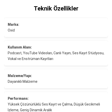
Teknik Özellikler
Marka:
Oxid
Kullanım Alanı:
Podcast, YouTube Videoları, Canlı Yayın, Ses Kayıt Stüdyosu,
Vokal ve Enstrüman Kayıtları
Malzeme/Yapı:
Dayanıklı Malzeme
Performans:
Yüksek Çözünürlüklü Ses Kayıt ve Çalma, Düşük Gecikmeli
İzleme, Geniş Dinamik Aralık