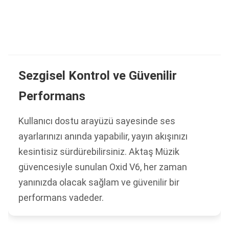
Sezgisel Kontrol ve Güvenilir
Performans
Kullanıcı dostu arayüzü sayesinde ses
ayarlarınızı anında yapabilir, yayın akışınızı
kesintisiz sürdürebilirsiniz. Aktaş Müzik
güvencesiyle sunulan Oxid V6, her zaman
yanınızda olacak sağlam ve güvenilir bir
performans vadeder.