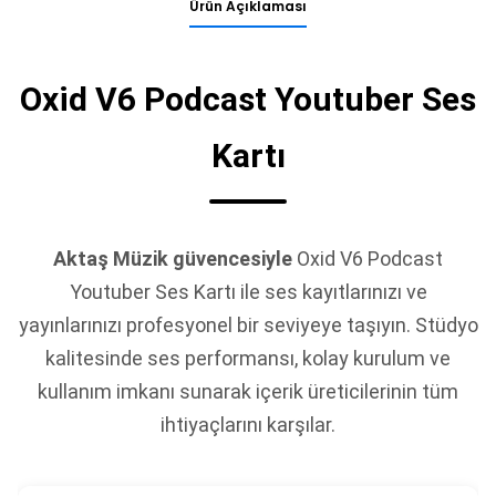
Ürün Açıklaması
Oxid V6 Podcast Youtuber Ses
Kartı
Aktaş Müzik güvencesiyle
Oxid V6 Podcast
Youtuber Ses Kartı ile ses kayıtlarınızı ve
yayınlarınızı profesyonel bir seviyeye taşıyın. Stüdyo
kalitesinde ses performansı, kolay kurulum ve
kullanım imkanı sunarak içerik üreticilerinin tüm
ihtiyaçlarını karşılar.