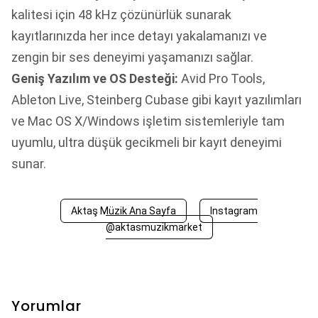
kalitesi için 48 kHz çözünürlük sunarak
kayıtlarınızda her ince detayı yakalamanızı ve
zengin bir ses deneyimi yaşamanızı sağlar.
Geniş Yazılım ve OS Desteği:
Avid Pro Tools,
Ableton Live, Steinberg Cubase gibi kayıt yazılımları
ve Mac OS X/Windows işletim sistemleriyle tam
uyumlu, ultra düşük gecikmeli bir kayıt deneyimi
sunar.
Aktaş Müzik Ana Sayfa
Instagram
@aktasmuzikmarket
Yorumlar