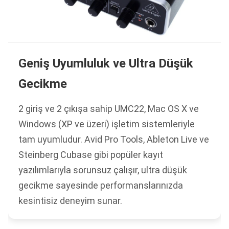
Geniş Uyumluluk ve Ultra Düşük
Gecikme
2 giriş ve 2 çıkışa sahip UMC22, Mac OS X ve
Windows (XP ve üzeri) işletim sistemleriyle
tam uyumludur. Avid Pro Tools, Ableton Live ve
Steinberg Cubase gibi popüler kayıt
yazılımlarıyla sorunsuz çalışır, ultra düşük
gecikme sayesinde performanslarınızda
kesintisiz deneyim sunar.