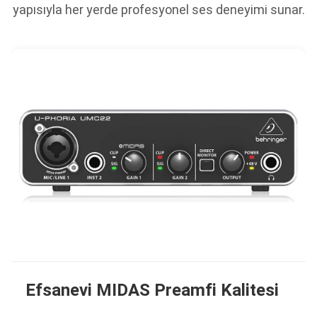
yapısıyla her yerde profesyonel ses deneyimi sunar.
Efsanevi MIDAS Preamfi Kalitesi