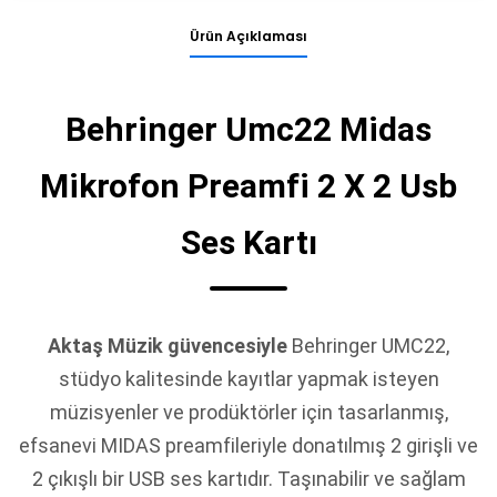
Ürün Açıklaması
Behringer Umc22 Midas
Mikrofon Preamfi 2 X 2 Usb
Ses Kartı
Aktaş Müzik güvencesiyle
Behringer UMC22,
stüdyo kalitesinde kayıtlar yapmak isteyen
müzisyenler ve prodüktörler için tasarlanmış,
efsanevi MIDAS preamfileriyle donatılmış 2 girişli ve
2 çıkışlı bir USB ses kartıdır. Taşınabilir ve sağlam