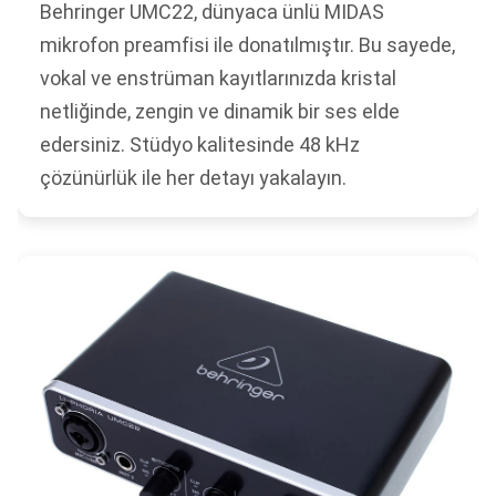
Behringer UMC22, dünyaca ünlü MIDAS
mikrofon preamfisi ile donatılmıştır. Bu sayede,
vokal ve enstrüman kayıtlarınızda kristal
netliğinde, zengin ve dinamik bir ses elde
edersiniz. Stüdyo kalitesinde 48 kHz
çözünürlük ile her detayı yakalayın.