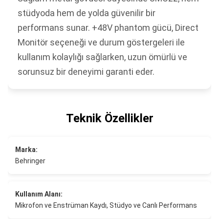
stüdyoda hem de yolda güvenilir bir
performans sunar. +48V phantom gücü, Direct
Monitör seçeneği ve durum göstergeleri ile
kullanım kolaylığı sağlarken, uzun ömürlü ve
sorunsuz bir deneyimi garanti eder.
Teknik Özellikler
Marka:
Behringer
Kullanım Alanı:
Mikrofon ve Enstrüman Kaydı, Stüdyo ve Canlı Performans