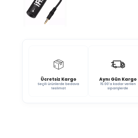
Ücretsiz Kargo
Aynı Gün Kargo
Seçili ürünlerde bedava
15:00'a kadar verilen
teslimat
siparişlerde