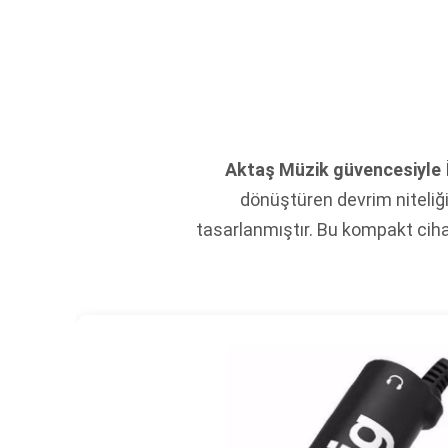
Aktaş Müzik güvencesiyle
dönüştüren devrim niteliği
tasarlanmıştır. Bu kompakt ciha