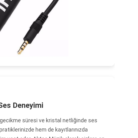
 Ses Deneyimi
 gecikme süresi ve kristal netliğinde ses
pratiklerinizde hem de kayıtlarınızda