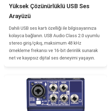
Yüksek Çözünürlüklü USB Ses
Arayüzü
Dahili USB ses kartı özelliği ile bilgisayarınıza
kolayca bağlanın. USB Audio Class 2.0 uyumlu
stereo giriş/çıkış, maksimum 48 kHz
örnekleme frekansı ve 16-bit derinlik sunarak
net ve kayıpsız dijital ses deneyimi yaşayın.