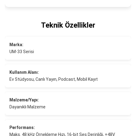
Teknik Özellikler
Marka:
UM-33 Serisi
Kullanım Alanı:
Ev Stüdyosu, Canlı Yayın, Podcast, Mobil Kayıt
Malzeme/Yapı:
Dayanıklı Malzeme
Performans:
Maks. 48 kHz Örnekleme Hızı, 16-bit Ses Derinliği, +48V