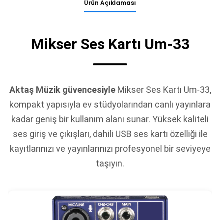
Ürün Açıklaması
Mikser Ses Kartı Um-33
Aktaş Müzik güvencesiyle
Mikser Ses Kartı Um-33,
kompakt yapısıyla ev stüdyolarından canlı yayınlara
kadar geniş bir kullanım alanı sunar. Yüksek kaliteli
ses giriş ve çıkışları, dahili USB ses kartı özelliği ile
kayıtlarınızı ve yayınlarınızı profesyonel bir seviyeye
taşıyın.