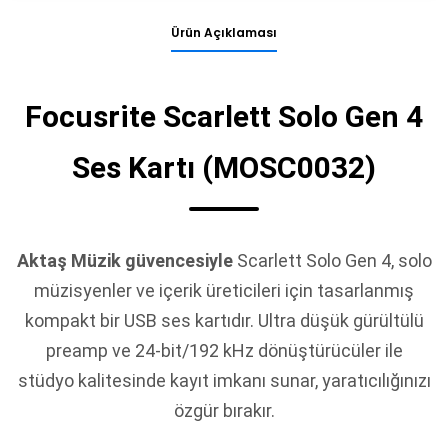
Ürün Açıklaması
Focusrite Scarlett Solo Gen 4
Ses Kartı (MOSC0032)
Aktaş Müzik güvencesiyle
Scarlett Solo Gen 4, solo
müzisyenler ve içerik üreticileri için tasarlanmış
kompakt bir USB ses kartıdır. Ultra düşük gürültülü
preamp ve 24-bit/192 kHz dönüştürücüler ile
stüdyo kalitesinde kayıt imkanı sunar, yaratıcılığınızı
özgür bırakır.