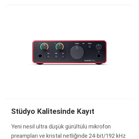
Stüdyo Kalitesinde Kayıt
Yeni nesil ultra düşük gürültülü mikrofon
preampları ve kristal netliğinde 24-bit/192 kHz