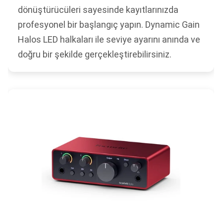
dönüştürücüleri sayesinde kayıtlarınızda
profesyonel bir başlangıç yapın. Dynamic Gain
Halos LED halkaları ile seviye ayarını anında ve
doğru bir şekilde gerçekleştirebilirsiniz.