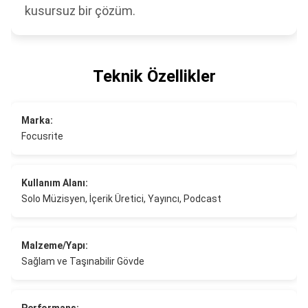
kusursuz bir çözüm.
Teknik Özellikler
Marka:
Focusrite
Kullanım Alanı:
Solo Müzisyen, İçerik Üretici, Yayıncı, Podcast
Malzeme/Yapı:
Sağlam ve Taşınabilir Gövde