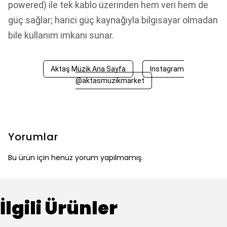
powered) ile tek kablo üzerinden hem veri hem de
güç sağlar; harici güç kaynağıyla bilgisayar olmadan
bile kullanım imkanı sunar.
Aktaş Müzik Ana Sayfa
Instagram
@aktasmuzikmarket
Yorumlar
Bu ürün için henüz yorum yapılmamış.
İlgili Ürünler