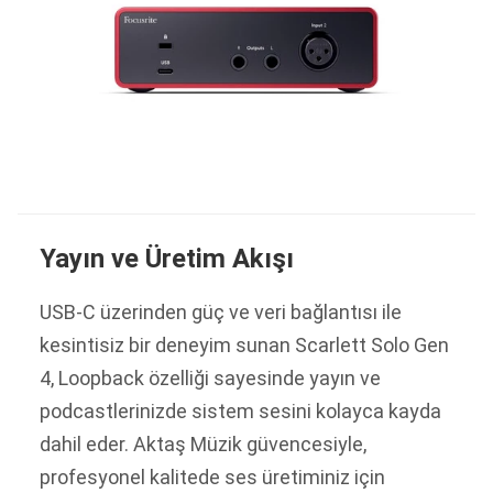
Yayın ve Üretim Akışı
USB-C üzerinden güç ve veri bağlantısı ile
kesintisiz bir deneyim sunan Scarlett Solo Gen
4, Loopback özelliği sayesinde yayın ve
podcastlerinizde sistem sesini kolayca kayda
dahil eder. Aktaş Müzik güvencesiyle,
profesyonel kalitede ses üretiminiz için