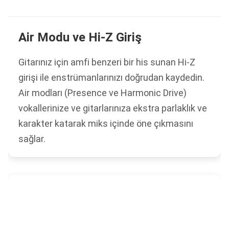
Air Modu ve Hi-Z Giriş
Gitarınız için amfi benzeri bir his sunan Hi-Z
girişi ile enstrümanlarınızı doğrudan kaydedin.
Air modları (Presence ve Harmonic Drive)
vokallerinize ve gitarlarınıza ekstra parlaklık ve
karakter katarak miks içinde öne çıkmasını
sağlar.