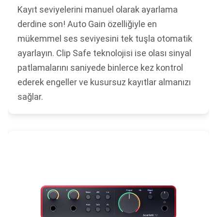
Kayıt seviyelerini manuel olarak ayarlama
derdine son! Auto Gain özelliğiyle en
mükemmel ses seviyesini tek tuşla otomatik
ayarlayın. Clip Safe teknolojisi ise olası sinyal
patlamalarını saniyede binlerce kez kontrol
ederek engeller ve kusursuz kayıtlar almanızı
sağlar.