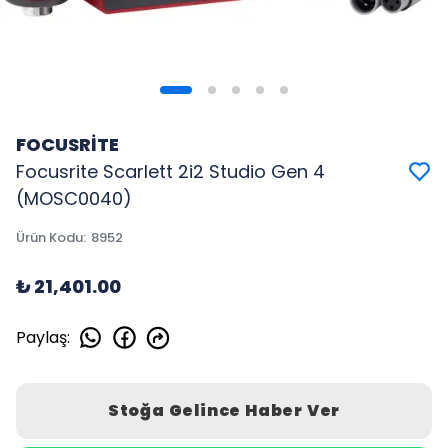
FOCUSRİTE
Focusrite Scarlett 2i2 Studio Gen 4
(MOSC0040)
Ürün Kodu
:
8952
₺ 21,401.00
Paylaş
:
Stoğa Gelince Haber Ver