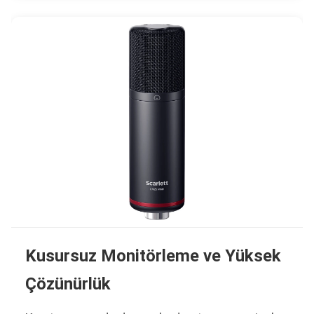
Kusursuz Monitörleme ve Yüksek
Çözünürlük