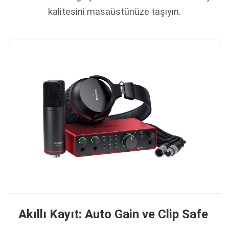
kalitesini masaüstünüze taşıyın.
Akıllı Kayıt: Auto Gain ve Clip Safe