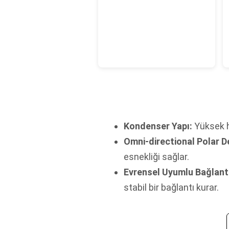
Kondenser Yapı:
Yüksek ha
Omni-directional Polar D
esnekliği sağlar.
Evrensel Uyumlu Bağlant
stabil bir bağlantı kurar.