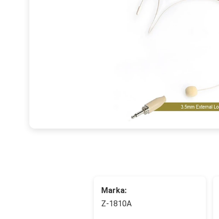
Marka:
Z-1810A