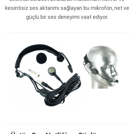
kesintisiz ses aktarımı sağlayan bu mikrofon, net ve
güçlü bir ses deneyimi vaat ediyor.