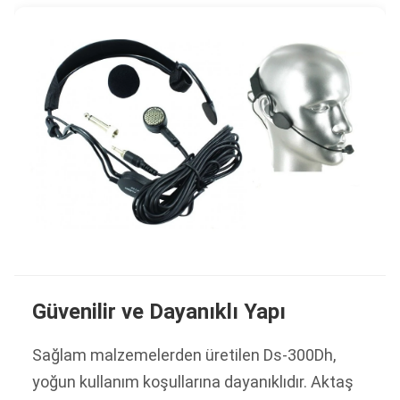
Güvenilir ve Dayanıklı Yapı
Sağlam malzemelerden üretilen Ds-300Dh,
yoğun kullanım koşullarına dayanıklıdır. Aktaş