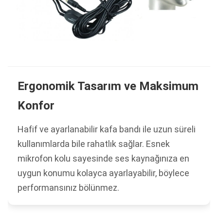
Ergonomik Tasarım ve Maksimum
Konfor
Hafif ve ayarlanabilir kafa bandı ile uzun süreli
kullanımlarda bile rahatlık sağlar. Esnek
mikrofon kolu sayesinde ses kaynağınıza en
uygun konumu kolayca ayarlayabilir, böylece
performansınız bölünmez.