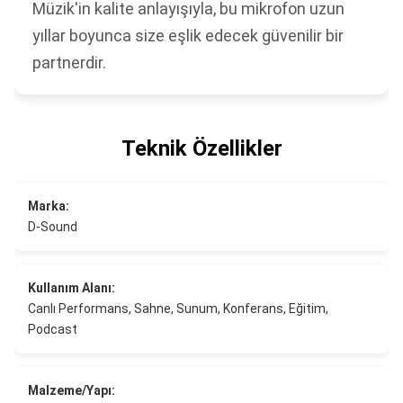
Müzik'in kalite anlayışıyla, bu mikrofon uzun
yıllar boyunca size eşlik edecek güvenilir bir
partnerdir.
Teknik Özellikler
Marka:
D-Sound
Kullanım Alanı:
Canlı Performans, Sahne, Sunum, Konferans, Eğitim,
Podcast
Malzeme/Yapı: