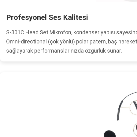
Profesyonel Ses Kalitesi
S-301C Head Set Mikrofon, kondenser yapısı sayesinde
Omni-directional (çok yönlü) polar patern, baş hareket
sağlayarak performanslarınızda özgürlük sunar.