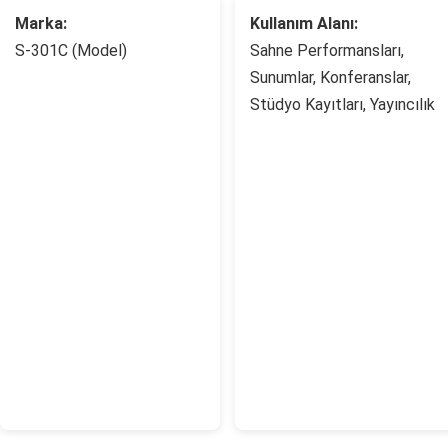
Marka:
Kullanım Alanı:
S-301C (Model)
Sahne Performansları,
Sunumlar, Konferanslar,
Stüdyo Kayıtları, Yayıncılık