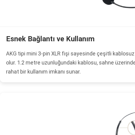
Esnek Bağlantı ve Kullanım
AKG tipi mini 3-pin XLR fişi sayesinde çeşitli kablosu
olur. 1.2 metre uzunluğundaki kablosu, sahne üzerin
rahat bir kullanım imkanı sunar.