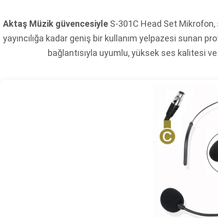
Aktaş Müzik güvencesiyle
S-301C Head Set Mikrofon, 
yayıncılığa kadar geniş bir kullanım yelpazesi sunan pr
bağlantısıyla uyumlu, yüksek ses kalitesi ve k