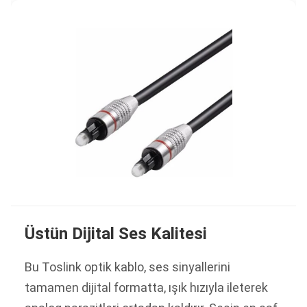
Üstün Dijital Ses Kalitesi
Bu Toslink optik kablo, ses sinyallerini
tamamen dijital formatta, ışık hızıyla ileterek