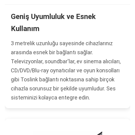
Geniş Uyumluluk ve Esnek
Kullanım
3 metrelik uzunluğu sayesinde cihazlarınız
arasında esnek bir bağlantı sağlar.
Televizyonlar, soundbar'lar, ev sinema alıcıları,
CD/DVD/Blu-ray oynatıcılar ve oyun konsolları
gibi Toslink bağlantı noktasına sahip birçok
cihazla sorunsuz bir şekilde uyumludur. Ses
sisteminizi kolayca entegre edin.