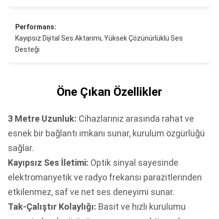
Performans:
Kayıpsız Dijital Ses Aktarımı, Yüksek Çözünürlüklü Ses
Desteği
Öne Çıkan Özellikler
3 Metre Uzunluk:
Cihazlarınız arasında rahat ve
esnek bir bağlantı imkanı sunar, kurulum özgürlüğü
sağlar.
Kayıpsız Ses İletimi:
Optik sinyal sayesinde
elektromanyetik ve radyo frekansı parazitlerinden
etkilenmez, saf ve net ses deneyimi sunar.
Tak-Çalıştır Kolaylığı:
Basit ve hızlı kurulumu