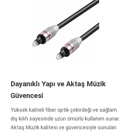
Dayanıklı Yapı ve Aktaş Müzik
Güvencesi
Yüksek kaliteli fiber optik çekirdeği ve sağlam
dış kılıfı sayesinde uzun ömürlü kullanım sunar.
Aktaş Müzik kalitesi ve güvencesiyle sunulan