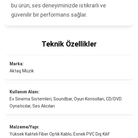
bu ürün, ses deneyiminizde istikrarlı ve
güvenilir bir performans sağlar.
Teknik Özellikler
Marka:
Aktaş Müzik
Kullanım Alanı:
Ev Sinema Sistemleri, Soundbar, Oyun Konsolları, CD/DVD
Oynatıcılar, Ses Alıcıları
Malzeme/Yapı:
Yüksek Kaliteli Fiber Optik Kablo, Esnek PVC Dış Kılıf