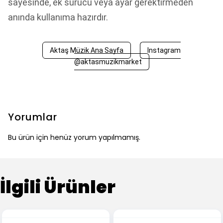
sayesinde, ek sürücü veya ayar gerektirmeden
anında kullanıma hazırdır.
Aktaş Müzik Ana Sayfa
Instagram
@aktasmuzikmarket
Yorumlar
Bu ürün için henüz yorum yapılmamış.
İlgili Ürünler