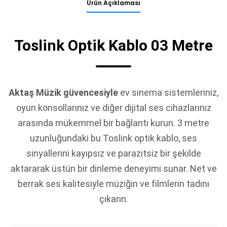
Ürün Açıklaması
Toslink Optik Kablo 03 Metre
Aktaş Müzik güvencesiyle
ev sinema sistemleriniz,
oyun konsollarınız ve diğer dijital ses cihazlarınız
arasında mükemmel bir bağlantı kurun. 3 metre
uzunluğundaki bu Toslink optik kablo, ses
sinyallerini kayıpsız ve parazitsiz bir şekilde
aktararak üstün bir dinleme deneyimi sunar. Net ve
berrak ses kalitesiyle müziğin ve filmlerin tadını
çıkarın.