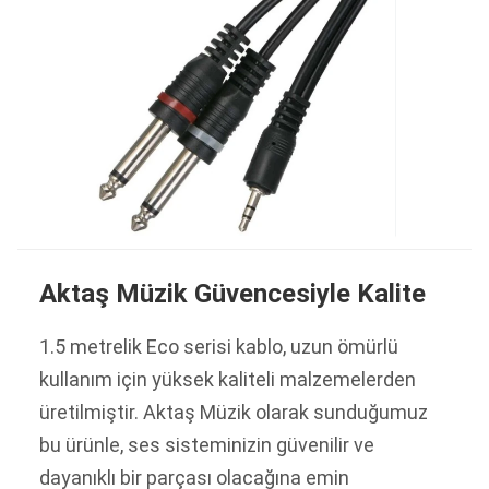
Aktaş Müzik Güvencesiyle Kalite
1.5 metrelik Eco serisi kablo, uzun ömürlü
kullanım için yüksek kaliteli malzemelerden
üretilmiştir. Aktaş Müzik olarak sunduğumuz
bu ürünle, ses sisteminizin güvenilir ve
dayanıklı bir parçası olacağına emin