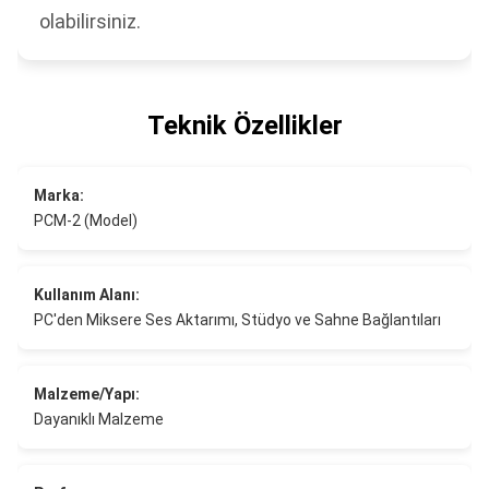
olabilirsiniz.
Teknik Özellikler
Marka:
PCM-2 (Model)
Kullanım Alanı:
PC'den Miksere Ses Aktarımı, Stüdyo ve Sahne Bağlantıları
Malzeme/Yapı:
Dayanıklı Malzeme