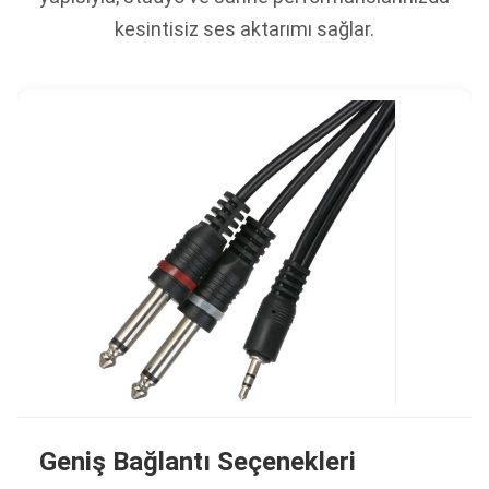
kesintisiz ses aktarımı sağlar.
Geniş Bağlantı Seçenekleri