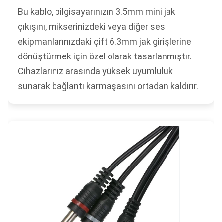
Bu kablo, bilgisayarınızın 3.5mm mini jak
çıkışını, mikserinizdeki veya diğer ses
ekipmanlarınızdaki çift 6.3mm jak girişlerine
dönüştürmek için özel olarak tasarlanmıştır.
Cihazlarınız arasında yüksek uyumluluk
sunarak bağlantı karmaşasını ortadan kaldırır.