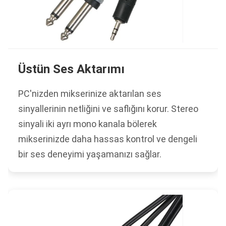
Üstün Ses Aktarımı
PC'nizden mikserinize aktarılan ses
sinyallerinin netliğini ve saflığını korur. Stereo
sinyali iki ayrı mono kanala bölerek
mikserinizde daha hassas kontrol ve dengeli
bir ses deneyimi yaşamanızı sağlar.