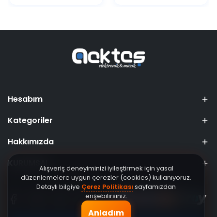
Hesabım
Kategoriler
Hakkımızda
KURUMSAL
Alışveriş deneyiminizi iyileştirmek için yasal
düzenlemelere uygun çerezler (cookies) kullanıyoruz.
Detaylı bilgiye
Çerez Politikası
sayfamızdan
erişebilirsiniz.
Anladım