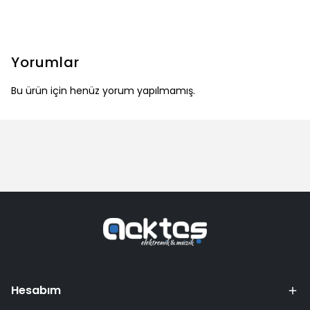
Yorumlar
Bu ürün için henüz yorum yapılmamış.
Hesabım