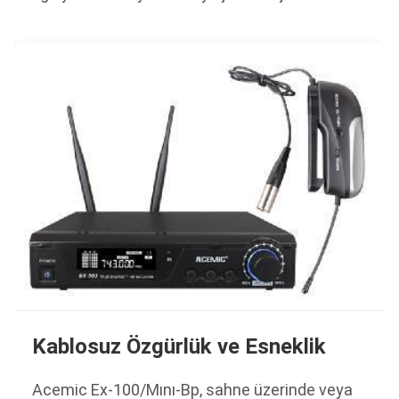
Kablosuz Özgürlük ve Esneklik
Acemic Ex-100/Mını-Bp, sahne üzerinde veya