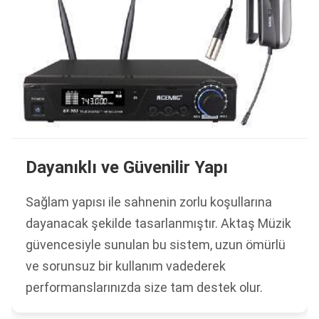
Dayanıklı ve Güvenilir Yapı
Sağlam yapısı ile sahnenin zorlu koşullarına
dayanacak şekilde tasarlanmıştır. Aktaş Müzik
güvencesiyle sunulan bu sistem, uzun ömürlü
ve sorunsuz bir kullanım vadederek
performanslarınızda size tam destek olur.