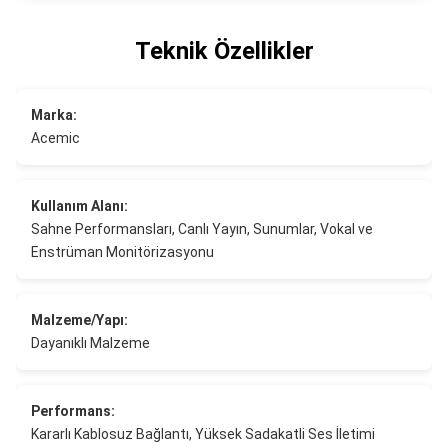
Teknik Özellikler
Marka:
Acemic
Kullanım Alanı:
Sahne Performansları, Canlı Yayın, Sunumlar, Vokal ve
Enstrüman Monitörizasyonu
Malzeme/Yapı:
Dayanıklı Malzeme
Performans:
Kararlı Kablosuz Bağlantı, Yüksek Sadakatli Ses İletimi