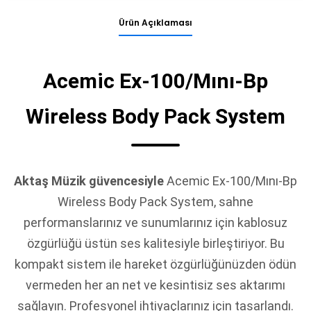
Ürün Açıklaması
Acemic Ex-100/Mını-Bp
Wireless Body Pack System
Aktaş Müzik güvencesiyle
Acemic Ex-100/Mını-Bp
Wireless Body Pack System, sahne
performanslarınız ve sunumlarınız için kablosuz
özgürlüğü üstün ses kalitesiyle birleştiriyor. Bu
kompakt sistem ile hareket özgürlüğünüzden ödün
vermeden her an net ve kesintisiz ses aktarımı
sağlayın. Profesyonel ihtiyaçlarınız için tasarlandı.