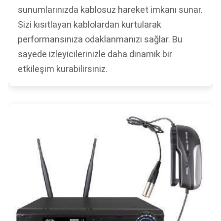
sunumlarınızda kablosuz hareket imkanı sunar.
Sizi kısıtlayan kablolardan kurtularak
performansınıza odaklanmanızı sağlar. Bu
sayede izleyicilerinizle daha dinamik bir
etkileşim kurabilirsiniz.