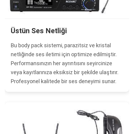
Üstün Ses Netliği
Bu body pack sistemi, parazitsiz ve kristal
netliğinde ses iletimi için optimize edilmiştir.
Performansınızın her ayrıntısını seyircinize
veya kayıtlarınıza eksiksiz bir şekilde ulaştırır.
Profesyonel kalitede bir ses deneyimi sunar.