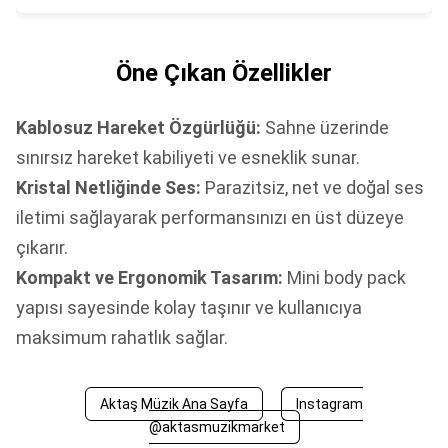
Öne Çıkan Özellikler
Kablosuz Hareket Özgürlüğü:
Sahne üzerinde
sınırsız hareket kabiliyeti ve esneklik sunar.
Kristal Netliğinde Ses:
Parazitsiz, net ve doğal ses
iletimi sağlayarak performansınızı en üst düzeye
çıkarır.
Kompakt ve Ergonomik Tasarım:
Mini body pack
yapısı sayesinde kolay taşınır ve kullanıcıya
maksimum rahatlık sağlar.
Aktaş Müzik Ana Sayfa
Instagram
@aktasmuzikmarket