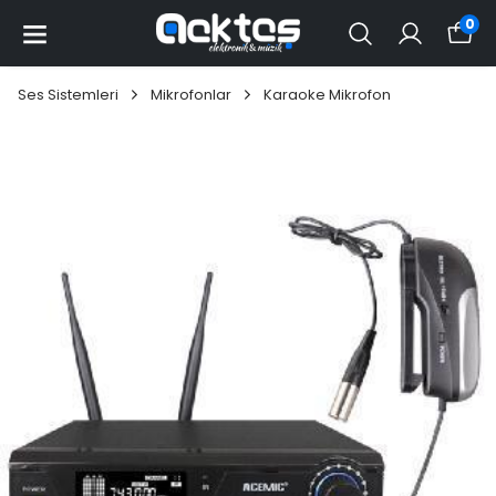
0
Ses Sistemleri
Mikrofonlar
Karaoke Mikrofon