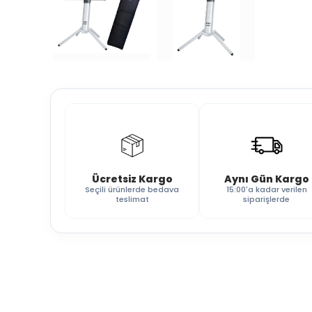
Ücretsiz Kargo
Aynı Gün Kargo
Seçili ürünlerde bedava
15:00'a kadar verilen
teslimat
siparişlerde