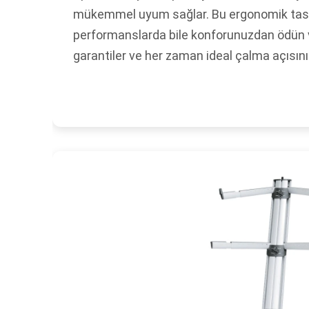
mükemmel uyum sağlar. Bu ergonomik tasa
performanslarda bile konforunuzdan ödün
garantiler ve her zaman ideal çalma açısını