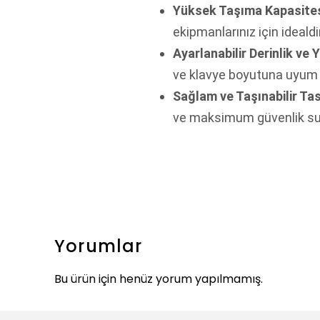
Yüksek Taşıma Kapasites
ekipmanlarınız için idealdir
Ayarlanabilir Derinlik ve 
ve klavye boyutuna uyum 
Sağlam ve Taşınabilir Ta
ve maksimum güvenlik su
Yorumlar
Bu ürün için henüz yorum yapılmamış.