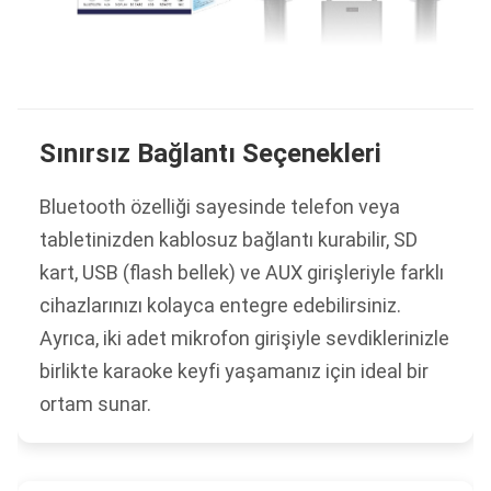
Sınırsız Bağlantı Seçenekleri
Bluetooth özelliği sayesinde telefon veya
tabletinizden kablosuz bağlantı kurabilir, SD
kart, USB (flash bellek) ve AUX girişleriyle farklı
cihazlarınızı kolayca entegre edebilirsiniz.
Ayrıca, iki adet mikrofon girişiyle sevdiklerinizle
birlikte karaoke keyfi yaşamanız için ideal bir
ortam sunar.