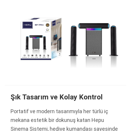
Şık Tasarım ve Kolay Kontrol
Portatif ve modern tasarımıyla her türlü iç
mekana estetik bir dokunuş katan Hepu
Sinema Sistemi, hediye kumandası sayesinde