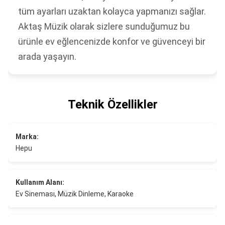
tüm ayarları uzaktan kolayca yapmanızı sağlar.
Aktaş Müzik olarak sizlere sunduğumuz bu
ürünle ev eğlencenizde konfor ve güvenceyi bir
arada yaşayın.
Teknik Özellikler
Marka:
Hepu
Kullanım Alanı:
Ev Sineması, Müzik Dinleme, Karaoke