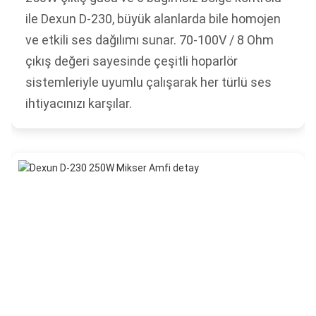
ile Dexun D-230, büyük alanlarda bile homojen
ve etkili ses dağılımı sunar. 70-100V / 8 Ohm
çıkış değeri sayesinde çeşitli hoparlör
sistemleriyle uyumlu çalışarak her türlü ses
ihtiyacınızı karşılar.