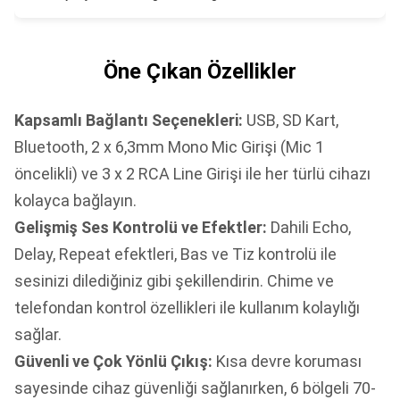
Öne Çıkan Özellikler
Kapsamlı Bağlantı Seçenekleri:
USB, SD Kart,
Bluetooth, 2 x 6,3mm Mono Mic Girişi (Mic 1
öncelikli) ve 3 x 2 RCA Line Girişi ile her türlü cihazı
kolayca bağlayın.
Gelişmiş Ses Kontrolü ve Efektler:
Dahili Echo,
Delay, Repeat efektleri, Bas ve Tiz kontrolü ile
sesinizi dilediğiniz gibi şekillendirin. Chime ve
telefondan kontrol özellikleri ile kullanım kolaylığı
sağlar.
Güvenli ve Çok Yönlü Çıkış:
Kısa devre koruması
sayesinde cihaz güvenliği sağlanırken, 6 bölgeli 70-