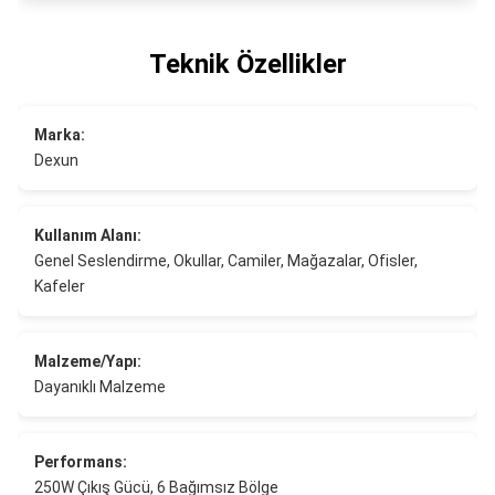
Teknik Özellikler
Marka:
Dexun
Kullanım Alanı:
Genel Seslendirme, Okullar, Camiler, Mağazalar, Ofisler,
Kafeler
Malzeme/Yapı:
Dayanıklı Malzeme
Performans:
250W Çıkış Gücü, 6 Bağımsız Bölge