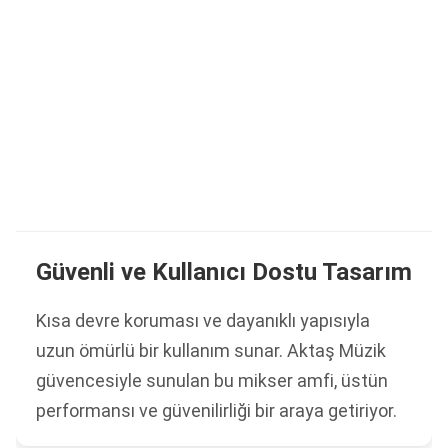
Güvenli ve Kullanıcı Dostu Tasarım
Kısa devre koruması ve dayanıklı yapısıyla
uzun ömürlü bir kullanım sunar. Aktaş Müzik
güvencesiyle sunulan bu mikser amfi, üstün
performansı ve güvenilirliği bir araya getiriyor.