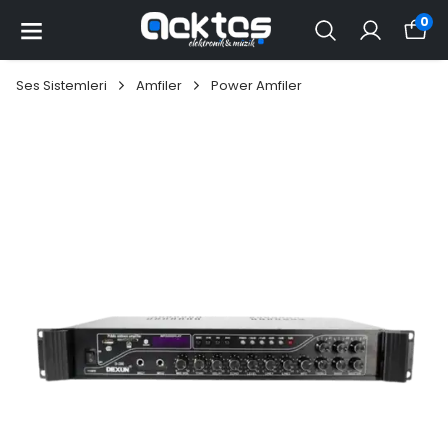
0
Ses Sistemleri
Amfiler
Power Amfiler