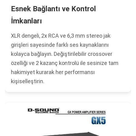
Esnek Bağlantı ve Kontrol
İmkanları
XLR dengeli, 2x RCA ve 6,3 mm stereo jak
girişleri sayesinde farklı ses kaynaklarını
kolayca bağlayın. Değiştirilebilir crossover
özelliği ve 2 kazanç kontrolü ile sesinize tam
hakimiyet kurarak her performansı
kişiselleştirin.