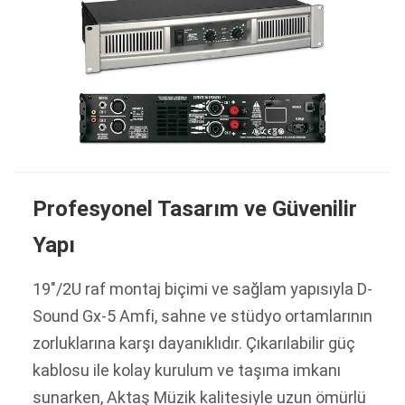
Profesyonel Tasarım ve Güvenilir
Yapı
19"/2U raf montaj biçimi ve sağlam yapısıyla D-
Sound Gx-5 Amfi, sahne ve stüdyo ortamlarının
zorluklarına karşı dayanıklıdır. Çıkarılabilir güç
kablosu ile kolay kurulum ve taşıma imkanı
sunarken, Aktaş Müzik kalitesiyle uzun ömürlü