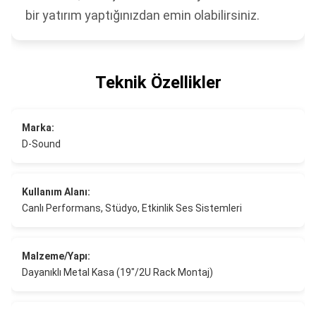
bir yatırım yaptığınızdan emin olabilirsiniz.
Teknik Özellikler
Marka:
D-Sound
Kullanım Alanı:
Canlı Performans, Stüdyo, Etkinlik Ses Sistemleri
Malzeme/Yapı:
Dayanıklı Metal Kasa (19"/2U Rack Montaj)