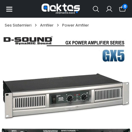
0
Ses Sistemleri
Amfiler
Power Amfiler