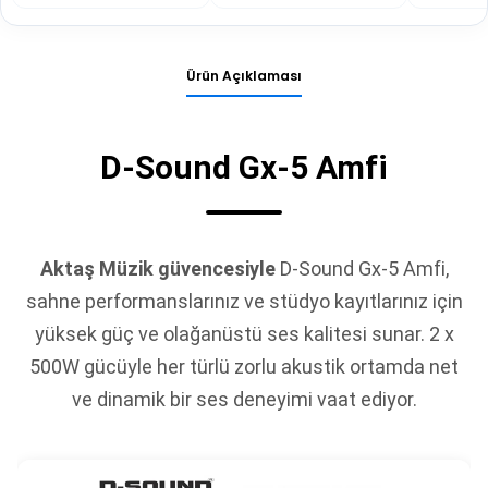
Ürün Açıklaması
D-Sound Gx-5 Amfi
Aktaş Müzik güvencesiyle
D-Sound Gx-5 Amfi,
sahne performanslarınız ve stüdyo kayıtlarınız için
yüksek güç ve olağanüstü ses kalitesi sunar. 2 x
500W gücüyle her türlü zorlu akustik ortamda net
ve dinamik bir ses deneyimi vaat ediyor.