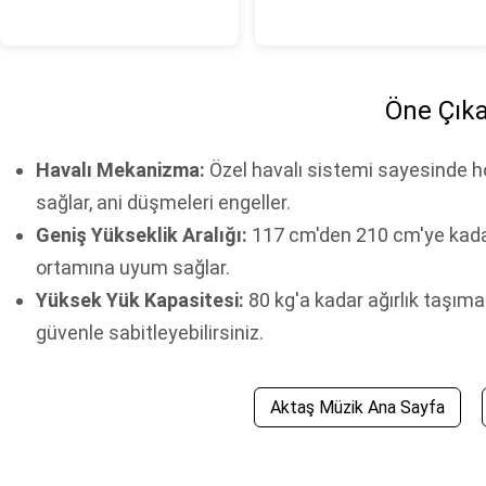
Öne Çıka
Havalı Mekanizma:
Özel havalı sistemi sayesinde h
sağlar, ani düşmeleri engeller.
Geniş Yükseklik Aralığı:
117 cm'den 210 cm'ye kadar 
ortamına uyum sağlar.
Yüksek Yük Kapasitesi:
80 kg'a kadar ağırlık taşıma 
güvenle sabitleyebilirsiniz.
Aktaş Müzik Ana Sayfa