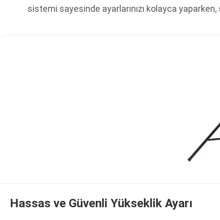
sistemi sayesinde ayarlarınızı kolayca yaparken, 
Hassas ve Güvenli Yükseklik Ayarı