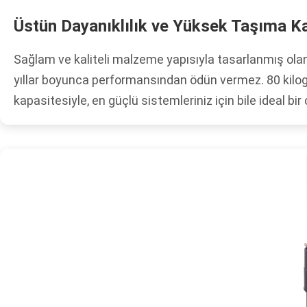
Üstün Dayanıklılık ve Yüksek Taşıma K
Sağlam ve kaliteli malzeme yapısıyla tasarlanmış olan 
yıllar boyunca performansından ödün vermez. 80 kilog
kapasitesiyle, en güçlü sistemleriniz için bile ideal bi