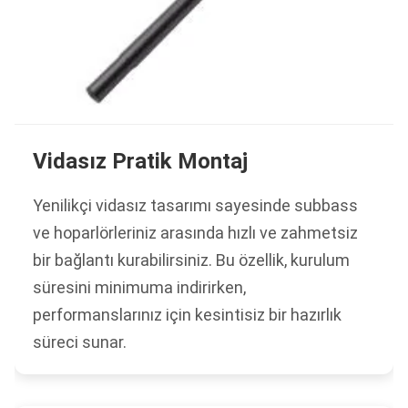
Vidasız Pratik Montaj
Yenilikçi vidasız tasarımı sayesinde subbass
ve hoparlörleriniz arasında hızlı ve zahmetsiz
bir bağlantı kurabilirsiniz. Bu özellik, kurulum
süresini minimuma indirirken,
performanslarınız için kesintisiz bir hazırlık
süreci sunar.