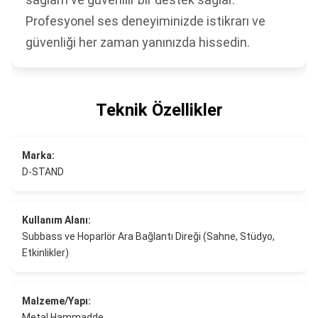
Profesyonel ses deneyiminizde istikrarı ve
güvenliği her zaman yanınızda hissedin.
Teknik Özellikler
Marka:
D-STAND
Kullanım Alanı:
Subbass ve Hoparlör Ara Bağlantı Direği (Sahne, Stüdyo,
Etkinlikler)
Malzeme/Yapı:
Metal Hammadde