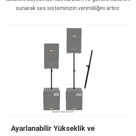
sunarak ses sisteminizin verimliliğini artırır.
Ayarlanabilir Yükseklik ve