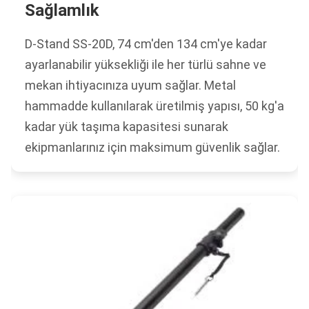
Sağlamlık
D-Stand SS-20D, 74 cm'den 134 cm'ye kadar
ayarlanabilir yüksekliği ile her türlü sahne ve
mekan ihtiyacınıza uyum sağlar. Metal
hammadde kullanılarak üretilmiş yapısı, 50 kg'a
kadar yük taşıma kapasitesi sunarak
ekipmanlarınız için maksimum güvenlik sağlar.