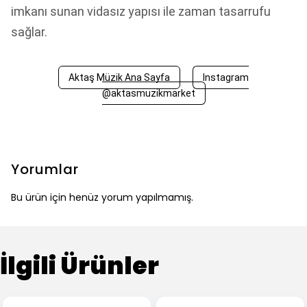
imkanı sunan vidasız yapısı ile zaman tasarrufu
sağlar.
Aktaş Müzik Ana Sayfa
Instagram
@aktasmuzikmarket
Yorumlar
Bu ürün için henüz yorum yapılmamış.
İlgili Ürünler