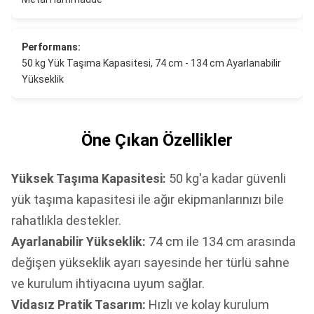
Performans:
50 kg Yük Taşıma Kapasitesi, 74 cm - 134 cm Ayarlanabilir
Yükseklik
Öne Çıkan Özellikler
Yüksek Taşıma Kapasitesi:
50 kg'a kadar güvenli
yük taşıma kapasitesi ile ağır ekipmanlarınızı bile
rahatlıkla destekler.
Ayarlanabilir Yükseklik:
74 cm ile 134 cm arasında
değişen yükseklik ayarı sayesinde her türlü sahne
ve kurulum ihtiyacına uyum sağlar.
Vidasız Pratik Tasarım:
Hızlı ve kolay kurulum