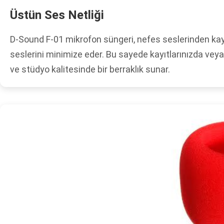
Üstün Ses Netliği
D-Sound F-01 mikrofon süngeri, nefes seslerinden kay
seslerini minimize eder. Bu sayede kayıtlarınızda veya 
ve stüdyo kalitesinde bir berraklık sunar.