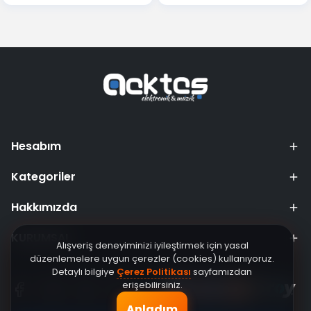
Hesabım
Kategoriler
Hakkımızda
KURUMSAL
Alışveriş deneyiminizi iyileştirmek için yasal
düzenlemelere uygun çerezler (cookies) kullanıyoruz.
Detaylı bilgiye
Çerez Politikası
sayfamızdan
erişebilirsiniz.
Anladım