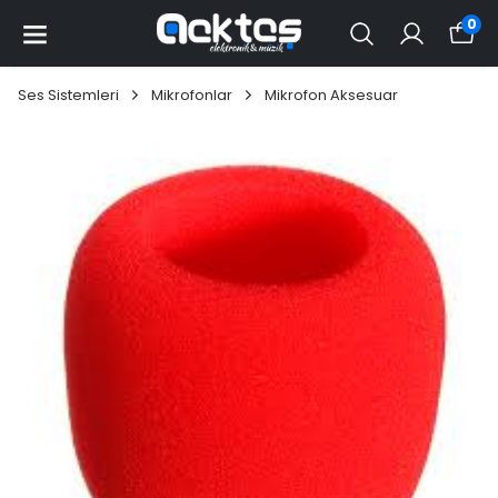
0
Ses Sistemleri
Mikrofonlar
Mikrofon Aksesuar