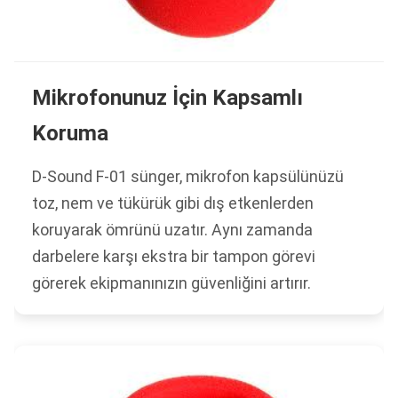
Mikrofonunuz İçin Kapsamlı
Koruma
D-Sound F-01 sünger, mikrofon kapsülünüzü
toz, nem ve tükürük gibi dış etkenlerden
koruyarak ömrünü uzatır. Aynı zamanda
darbelere karşı ekstra bir tampon görevi
görerek ekipmanınızın güvenliğini artırır.