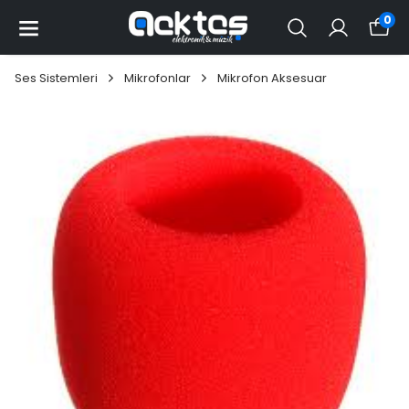
0
Ses Sistemleri
Mikrofonlar
Mikrofon Aksesuar