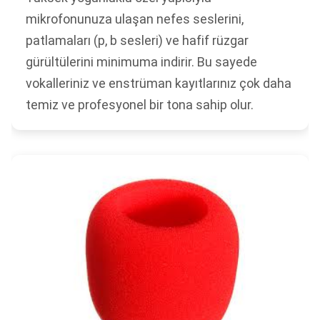
mikrofonunuza ulaşan nefes seslerini,
patlamaları (p, b sesleri) ve hafif rüzgar
gürültülerini minimuma indirir. Bu sayede
vokalleriniz ve enstrüman kayıtlarınız çok daha
temiz ve profesyonel bir tona sahip olur.