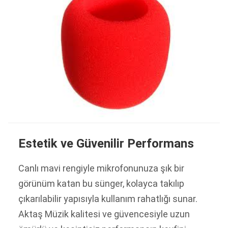
Estetik ve Güvenilir Performans
Canlı mavi rengiyle mikrofonunuza şık bir
görünüm katan bu sünger, kolayca takılıp
çıkarılabilir yapısıyla kullanım rahatlığı sunar.
Aktaş Müzik kalitesi ve güvencesiyle uzun