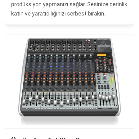
prodüksiyon yapmanızı sağlar. Sesinize derinlik
katın ve yaratıcılığınızı serbest bırakın.