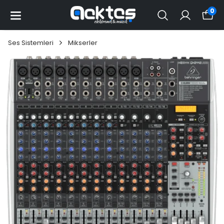
0
Ses Sistemleri
Mikserler