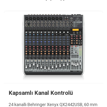
Kapsamlı Kanal Kontrolü
24 kanallı Behringer Xenyx QX2442USB, 60 mm