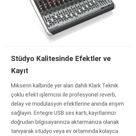
Stüdyo Kalitesinde Efektler ve
Kayıt
Mikserin kalbinde yer alan dahili Klark Teknik
çoklu efekt işlemcisi ile profesyonel reverb,
delay ve modülasyon efektlerine anında erişim
sağlayın. Entegre USB ses kartı, kayıtlarınızı
doğrudan bilgisayarınıza aktarmanıza olanak
tanıyarak stüdyo veya ev ortamında kolayca