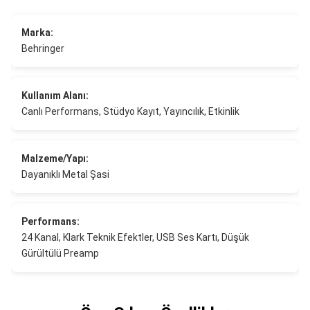
Marka:
Behringer
Kullanım Alanı:
Canlı Performans, Stüdyo Kayıt, Yayıncılık, Etkinlik
Malzeme/Yapı:
Dayanıklı Metal Şasi
Performans:
24 Kanal, Klark Teknik Efektler, USB Ses Kartı, Düşük
Gürültülü Preamp