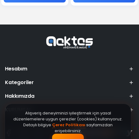
Hesabım
Kategoriler
Hakkımızda
KURUMSAL
Alışveriş deneyiminizi iyileştirmek için yasal
düzenlemelere uygun çerezler (cookies) kullanıyoruz.
Detaylı bilgiye
Çerez Politikası
sayfamızdan
erişebilirsiniz.