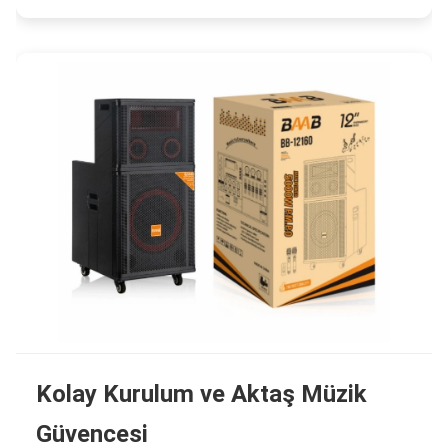
Kolay Kurulum ve Aktaş Müzik
Güvencesi