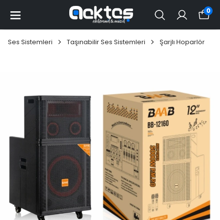
0
Ses Sistemleri
Taşınabilir Ses Sistemleri
Şarjlı Hoparlör