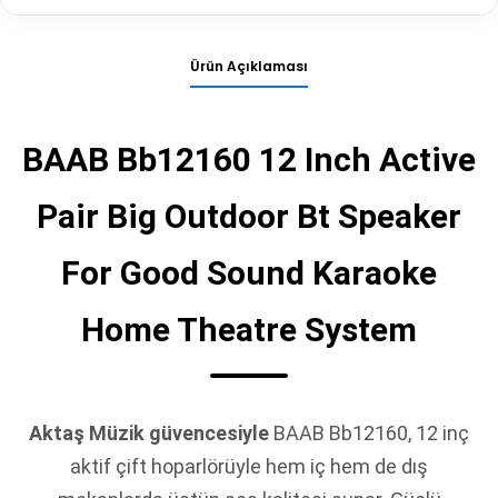
Ürün Açıklaması
BAAB Bb12160 12 Inch Active
Pair Big Outdoor Bt Speaker
For Good Sound Karaoke
Home Theatre System
Aktaş Müzik güvencesiyle
BAAB Bb12160, 12 inç
aktif çift hoparlörüyle hem iç hem de dış