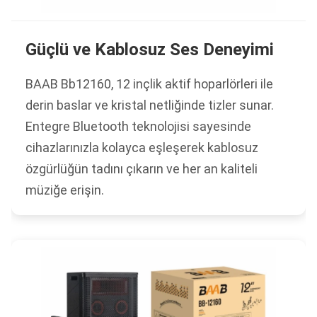
Güçlü ve Kablosuz Ses Deneyimi
BAAB Bb12160, 12 inçlik aktif hoparlörleri ile
derin baslar ve kristal netliğinde tizler sunar.
Entegre Bluetooth teknolojisi sayesinde
cihazlarınızla kolayca eşleşerek kablosuz
özgürlüğün tadını çıkarın ve her an kaliteli
müziğe erişin.