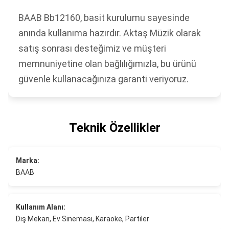
BAAB Bb12160, basit kurulumu sayesinde
anında kullanıma hazırdır. Aktaş Müzik olarak
satış sonrası desteğimiz ve müşteri
memnuniyetine olan bağlılığımızla, bu ürünü
güvenle kullanacağınıza garanti veriyoruz.
Teknik Özellikler
Marka:
BAAB
Kullanım Alanı:
Dış Mekan, Ev Sineması, Karaoke, Partiler