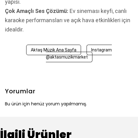
yapısı.
Çok Amaçlı Ses Çözümü:
Ev sineması keyfi, canlı
karaoke performansları ve açık hava etkinlikleri için
idealdir.
Aktaş Müzik Ana Sayfa
Instagram
@aktasmuzikmarket
Yorumlar
Bu ürün için henüz yorum yapılmamış.
İlgili Ürünler