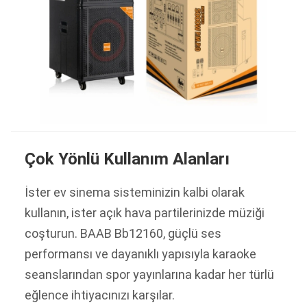
Çok Yönlü Kullanım Alanları
İster ev sinema sisteminizin kalbi olarak
kullanın, ister açık hava partilerinizde müziği
coşturun. BAAB Bb12160, güçlü ses
performansı ve dayanıklı yapısıyla karaoke
seanslarından spor yayınlarına kadar her türlü
eğlence ihtiyacınızı karşılar.