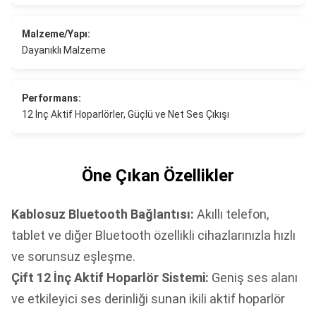
Malzeme/Yapı:
Dayanıklı Malzeme
Performans:
12 İnç Aktif Hoparlörler, Güçlü ve Net Ses Çıkışı
Öne Çıkan Özellikler
Kablosuz Bluetooth Bağlantısı:
Akıllı telefon,
tablet ve diğer Bluetooth özellikli cihazlarınızla hızlı
ve sorunsuz eşleşme.
Çift 12 İnç Aktif Hoparlör Sistemi:
Geniş ses alanı
ve etkileyici ses derinliği sunan ikili aktif hoparlör