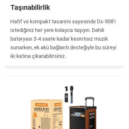
Taşınabilirlik
Hafif ve kompakt tasarımı sayesinde Ds-908'i
istediğiniz her yere kolayca taşıyın. Dahili
bataryası 3-4 saate kadar kesintisiz müzik
sunarken, ek akü bağlantı desteğiyle bu süreyi
iki katına çıkarabilirsiniz.