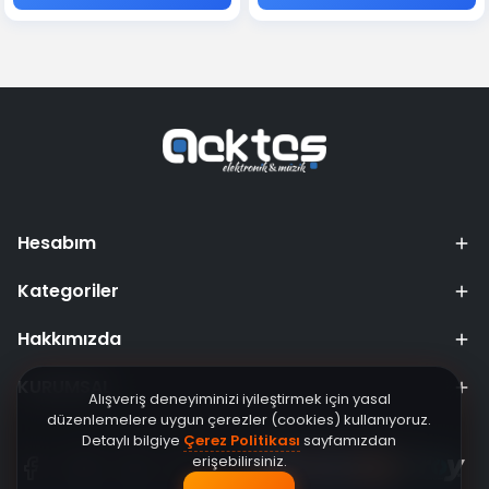
Hesabım
Kategoriler
Hakkımızda
KURUMSAL
Alışveriş deneyiminizi iyileştirmek için yasal
düzenlemelere uygun çerezler (cookies) kullanıyoruz.
Detaylı bilgiye
Çerez Politikası
sayfamızdan
erişebilirsiniz.