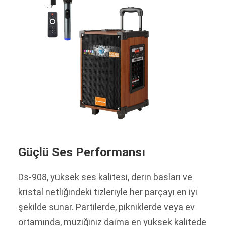
Güçlü Ses Performansı
Ds-908, yüksek ses kalitesi, derin basları ve
kristal netliğindeki tizleriyle her parçayı en iyi
şekilde sunar. Partilerde, pikniklerde veya ev
ortamında, müziğiniz daima en yüksek kalitede