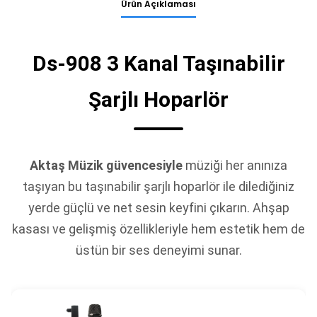
Ürün Açıklaması
Ds-908 3 Kanal Taşınabilir
Şarjlı Hoparlör
Aktaş Müzik güvencesiyle
müziği her anınıza
taşıyan bu taşınabilir şarjlı hoparlör ile dilediğiniz
yerde güçlü ve net sesin keyfini çıkarın. Ahşap
kasası ve gelişmiş özellikleriyle hem estetik hem de
üstün bir ses deneyimi sunar.