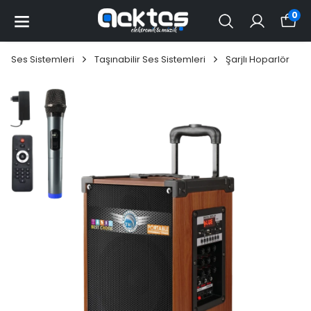
0
Ses Sistemleri
Taşınabilir Ses Sistemleri
Şarjlı Hoparlör