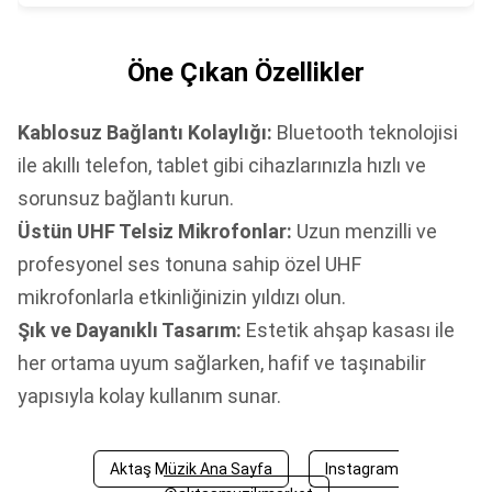
Öne Çıkan Özellikler
Kablosuz Bağlantı Kolaylığı:
Bluetooth teknolojisi
ile akıllı telefon, tablet gibi cihazlarınızla hızlı ve
sorunsuz bağlantı kurun.
Üstün UHF Telsiz Mikrofonlar:
Uzun menzilli ve
profesyonel ses tonuna sahip özel UHF
mikrofonlarla etkinliğinizin yıldızı olun.
Şık ve Dayanıklı Tasarım:
Estetik ahşap kasası ile
her ortama uyum sağlarken, hafif ve taşınabilir
yapısıyla kolay kullanım sunar.
Aktaş Müzik Ana Sayfa
Instagram