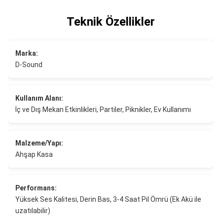
Teknik Özellikler
Marka:
D-Sound
Kullanım Alanı:
İç ve Dış Mekan Etkinlikleri, Partiler, Piknikler, Ev Kullanımı
Malzeme/Yapı:
Ahşap Kasa
Performans:
Yüksek Ses Kalitesi, Derin Bas, 3-4 Saat Pil Ömrü (Ek Akü ile
uzatılabilir)