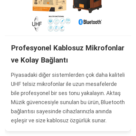
Profesyonel Kablosuz Mikrofonlar
ve Kolay Bağlantı
Piyasadaki diğer sistemlerden çok daha kaliteli
UHF telsiz mikrofonlar ile uzun mesafelerde
bile profesyonel bir ses tonu yakalayın. Aktaş
Müzik güvencesiyle sunulan bu ürün, Bluetooth
bağlantısı sayesinde cihazlarınızla anında
eşleşir ve size kablosuz özgürlük sunar.