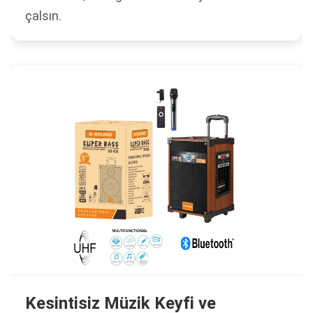
çalsın.
Kesintisiz Müzik Keyfi ve