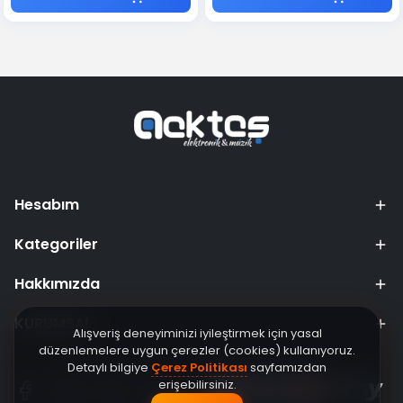
Hesabım
Kategoriler
Hakkımızda
KURUMSAL
Alışveriş deneyiminizi iyileştirmek için yasal
düzenlemelere uygun çerezler (cookies) kullanıyoruz.
Detaylı bilgiye
Çerez Politikası
sayfamızdan
erişebilirsiniz.