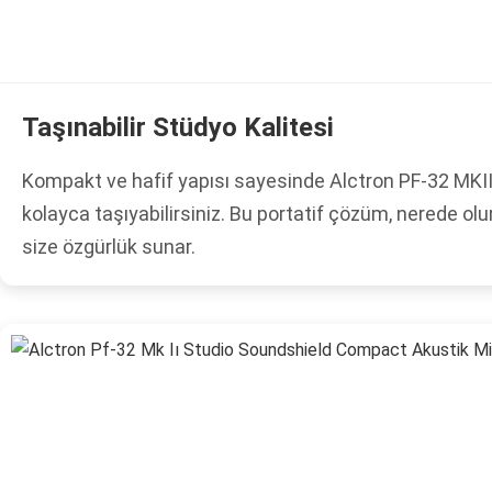
Taşınabilir Stüdyo Kalitesi
Kompakt ve hafif yapısı sayesinde Alctron PF-32 MKII
kolayca taşıyabilirsiniz. Bu portatif çözüm, nerede olu
size özgürlük sunar.