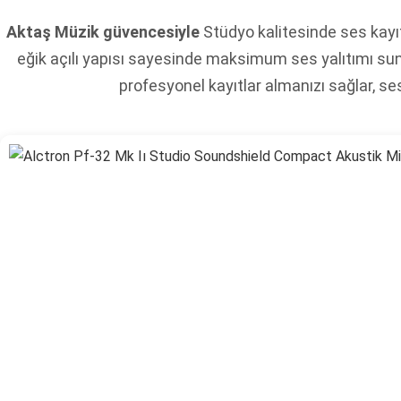
Aktaş Müzik güvencesiyle
Stüdyo kalitesinde ses kayıt
eğik açılı yapısı sayesinde maksimum ses yalıtımı su
profesyonel kayıtlar almanızı sağlar, se