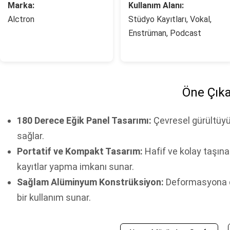
Marka:
Kullanım Alanı:
Alctron
Stüdyo Kayıtları, Vokal,
Enstrüman, Podcast
Öne Çıka
180 Derece Eğik Panel Tasarımı:
Çevresel gürültüyü 
sağlar.
Portatif ve Kompakt Tasarım:
Hafif ve kolay taşına
kayıtlar yapma imkanı sunar.
Sağlam Alüminyum Konstrüksiyon:
Deformasyona da
bir kullanım sunar.