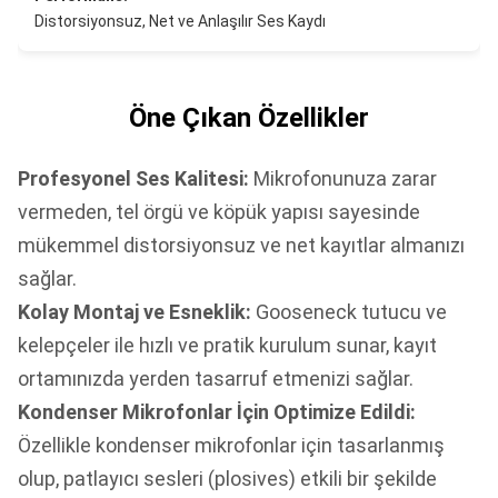
Distorsiyonsuz, Net ve Anlaşılır Ses Kaydı
Öne Çıkan Özellikler
Profesyonel Ses Kalitesi:
Mikrofonunuza zarar
vermeden, tel örgü ve köpük yapısı sayesinde
mükemmel distorsiyonsuz ve net kayıtlar almanızı
sağlar.
Kolay Montaj ve Esneklik:
Gooseneck tutucu ve
kelepçeler ile hızlı ve pratik kurulum sunar, kayıt
ortamınızda yerden tasarruf etmenizi sağlar.
Kondenser Mikrofonlar İçin Optimize Edildi:
Özellikle kondenser mikrofonlar için tasarlanmış
olup, patlayıcı sesleri (plosives) etkili bir şekilde