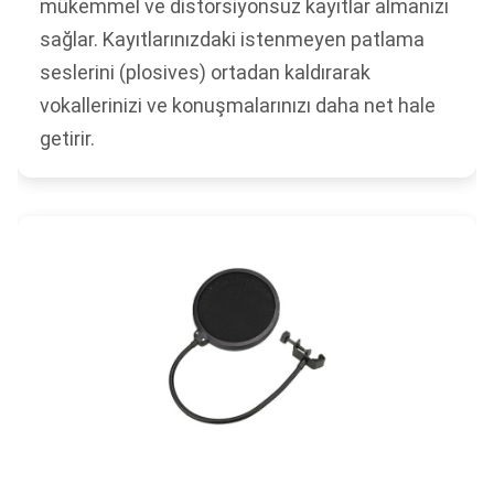
mükemmel ve distorsiyonsuz kayıtlar almanızı
sağlar. Kayıtlarınızdaki istenmeyen patlama
seslerini (plosives) ortadan kaldırarak
vokallerinizi ve konuşmalarınızı daha net hale
getirir.