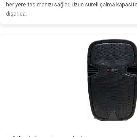
her yere taşımanızı sağlar. Uzun süreli çalma kapasitesi
dışarıda.