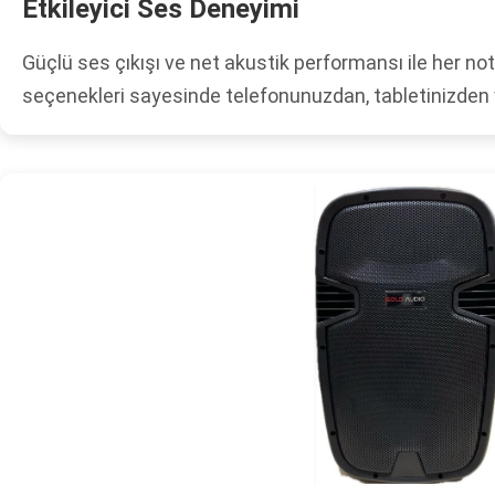
Etkileyici Ses Deneyimi
Güçlü ses çıkışı ve net akustik performansı ile her nota
seçenekleri sayesinde telefonunuzdan, tabletinizden v