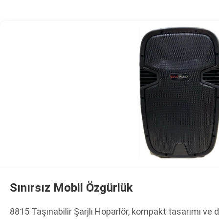
Sınırsız Mobil Özgürlük
8815 Taşınabilir Şarjlı Hoparlör, kompakt tasarımı ve da