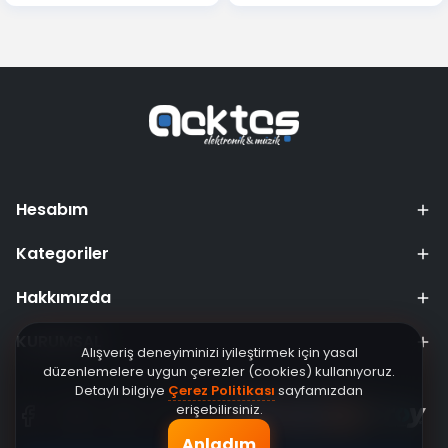
Hesabım
Kategoriler
Hakkımızda
KURUMSAL
Alışveriş deneyiminizi iyileştirmek için yasal
düzenlemelere uygun çerezler (cookies) kullanıyoruz.
Detaylı bilgiye
Çerez Politikası
sayfamızdan
erişebilirsiniz.
Anladım