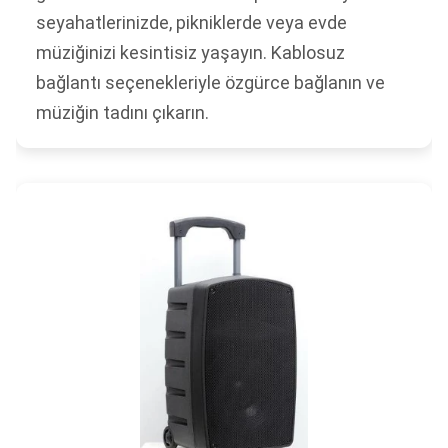
seyahatlerinizde, pikniklerde veya evde
müziğinizi kesintisiz yaşayın. Kablosuz
bağlantı seçenekleriyle özgürce bağlanın ve
müziğin tadını çıkarın.