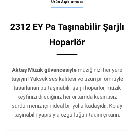
Ürün Açıklaması
2312 EY Pa Taşınabilir Şarjlı
Hoparlör
Aktaş Müzik güvencesiyle
müziğinizi her yere
taşıyın! Yüksek ses kalitesi ve uzun pil ömrüyle
tasarlanan bu taşınabilir şarjlı hoparlör, müzik
keyfinizi dilediğiniz her ortamda kesintisiz
sürdürmeniz için ideal bir yol arkadaşıdır. Kolay
taşınabilir yapısıyla özgürlüğün tadını çıkarın.