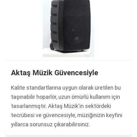
Aktaş Müzik Güvencesiyle
Kalite standartlarına uygun olarak üretilen bu
taşınabilir hoparlör, uzun ömürlü kullanım için
tasarlanmıştır. Aktaş Müzik'in sektördeki
tecrübesi ve güvencesiyle, müziğinizin keyfini
yıllarca sorunsuz çıkarabilirsiniz.