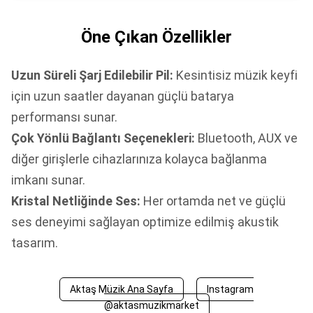
Öne Çıkan Özellikler
Uzun Süreli Şarj Edilebilir Pil:
Kesintisiz müzik keyfi
için uzun saatler dayanan güçlü batarya
performansı sunar.
Çok Yönlü Bağlantı Seçenekleri:
Bluetooth, AUX ve
diğer girişlerle cihazlarınıza kolayca bağlanma
imkanı sunar.
Kristal Netliğinde Ses:
Her ortamda net ve güçlü
ses deneyimi sağlayan optimize edilmiş akustik
tasarım.
Aktaş Müzik Ana Sayfa
Instagram
@aktasmuzikmarket