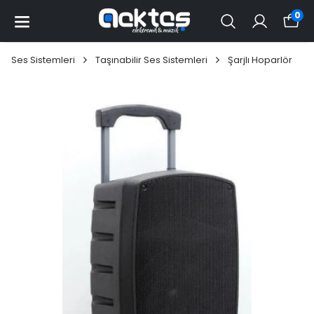
0
Ses Sistemleri
Taşınabilir Ses Sistemleri
Şarjlı Hoparlör