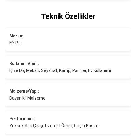
Teknik Özellikler
Marka:
EY Pa
Kullanım Alanı:
İç ve Dış Mekan, Seyahat, Kamp, Partiler, Ev Kullanımı
Malzeme/Yapı:
Dayanıklı Malzeme
Performans:
Yüksek Ses Çıkışı, Uzun Pil Ömrü, Güçlü Baslar