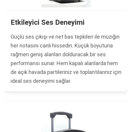
Etkileyici Ses Deneyimi
Güçlü ses çıkışı ve net bas tepkileri ile müziğin
her notasını canlı hissedin. Küçük boyutuna
rağmen geniş alanları dolduracak bir ses
performansı sunar. Hem kapalı alanlarda hem
de açık havada partileriniz ve toplantılarınız için
ideal ses deneyimi sağlar.