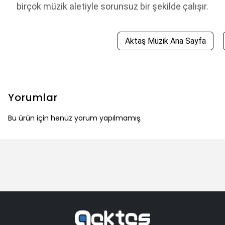
birçok müzik aletiyle sorunsuz bir şekilde çalışır.
Aktaş Müzik Ana Sayfa
Yorumlar
Bu ürün için henüz yorum yapılmamış.