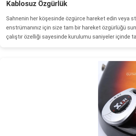
Kablosuz Özgürlük
Sahnenin her köşesinde özgürce hareket edin veya st
enstrümanınız için size tam bir hareket özgürlüğü s
çalıştır özelliği sayesinde kurulumu saniyeler içinde 