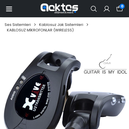
0
Ses Sistemleri
Kablosuz Jak Sistemleri
KABLOSUZ MİKROFONLAR (WIRELESS)