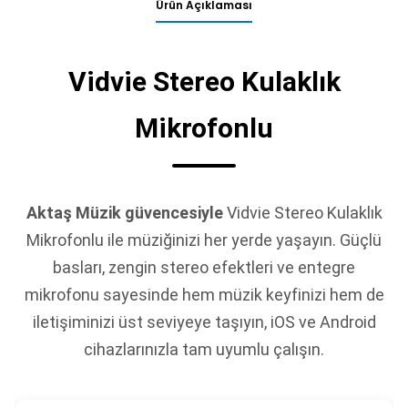
Ürün Açıklaması
Vidvie Stereo Kulaklık
Mikrofonlu
Aktaş Müzik güvencesiyle
Vidvie Stereo Kulaklık
Mikrofonlu ile müziğinizi her yerde yaşayın. Güçlü
basları, zengin stereo efektleri ve entegre
mikrofonu sayesinde hem müzik keyfinizi hem de
iletişiminizi üst seviyeye taşıyın, iOS ve Android
cihazlarınızla tam uyumlu çalışın.