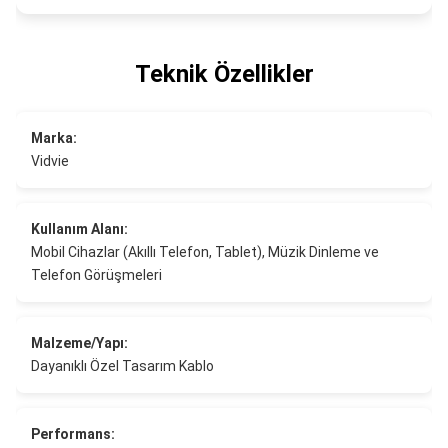
Teknik Özellikler
Marka:
Vidvie
Kullanım Alanı:
Mobil Cihazlar (Akıllı Telefon, Tablet), Müzik Dinleme ve
Telefon Görüşmeleri
Malzeme/Yapı:
Dayanıklı Özel Tasarım Kablo
Performans: