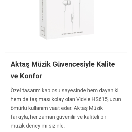
Aktaş Müzik Güvencesiyle Kalite
ve Konfor
Özel tasarım kablosu sayesinde hem dayanıklı
hem de taşıması kolay olan Vidvie HS615, uzun
ömürlü kullanım vaat eder. Aktaş Müzik
farkıyla, her zaman güvenilir ve kaliteli bir
müzik deneyimi sizinle.