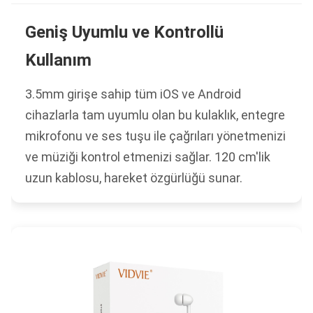
Geniş Uyumlu ve Kontrollü
Kullanım
3.5mm girişe sahip tüm iOS ve Android
cihazlarla tam uyumlu olan bu kulaklık, entegre
mikrofonu ve ses tuşu ile çağrıları yönetmenizi
ve müziği kontrol etmenizi sağlar. 120 cm'lik
uzun kablosu, hareket özgürlüğü sunar.