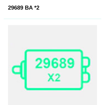
29689 BA *2