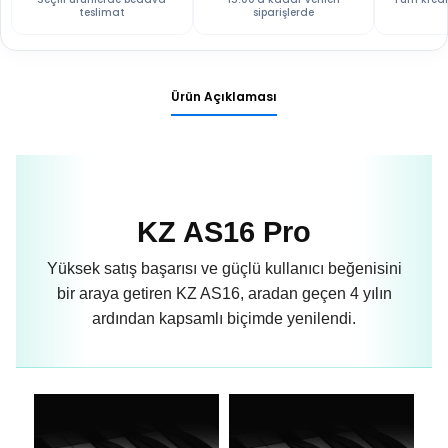
teslimat
siparişlerde
Ürün Açıklaması
KZ AS16 Pro
Yüksek satış başarısı ve güçlü kullanıcı beğenisini
bir araya getiren KZ AS16, aradan geçen 4 yılın
ardından kapsamlı biçimde yenilendi.