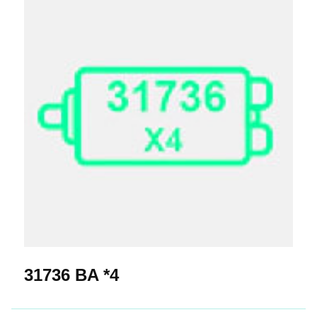
31736 BA *4