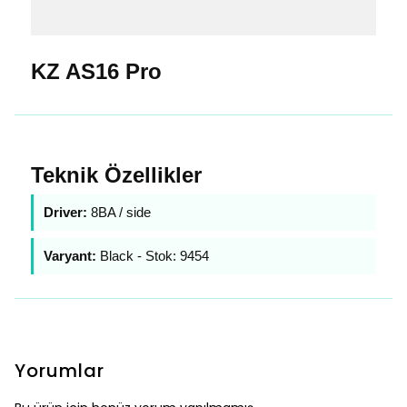
KZ AS16 Pro
Teknik Özellikler
Driver:
8BA / side
Varyant:
Black - Stok: 9454
Yorumlar