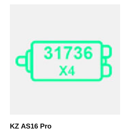
KZ AS16 Pro