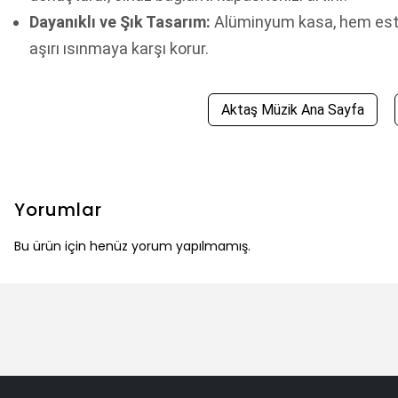
Dayanıklı ve Şık Tasarım:
Alüminyum kasa, hem estet
aşırı ısınmaya karşı korur.
Aktaş Müzik Ana Sayfa
Yorumlar
Bu ürün için henüz yorum yapılmamış.