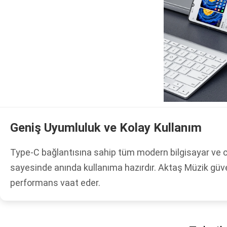
Geniş Uyumluluk ve Kolay Kullanım
Type-C bağlantısına sahip tüm modern bilgisayar ve cih
sayesinde anında kullanıma hazırdır. Aktaş Müzik güve
performans vaat eder.