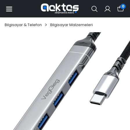
0
Bilgisayar & Telefon
Bilgisayar Malzemeleri