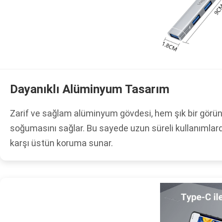
Dayanıklı Alüminyum Tasarım
Zarif ve sağlam alüminyum gövdesi, hem şık bir görünü
soğumasını sağlar. Bu sayede uzun süreli kullanımlard
karşı üstün koruma sunar.