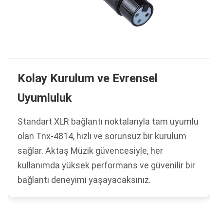
Kolay Kurulum ve Evrensel
Uyumluluk
Standart XLR bağlantı noktalarıyla tam uyumlu
olan Tnx-4814, hızlı ve sorunsuz bir kurulum
sağlar. Aktaş Müzik güvencesiyle, her
kullanımda yüksek performans ve güvenilir bir
bağlantı deneyimi yaşayacaksınız.