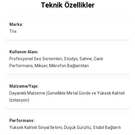
Teknik Özellikler
Marka:
Tnx
Kullanım Alanı:
Profesyonel Ses Sistemleri, Stüdyo, Sahne, Canlı
Performans, Mikser, Mikrofon Bağlantıları
Malzeme/Yapı:
Dayanıklı Malzeme (Genellikle Metal Gövde ve Yüksek Kaliteli
İzolasyon)
Performans:
Yüksek Kaliteli Sinyal İletimi, Düşük Gürültü, Stabil Bağlantı