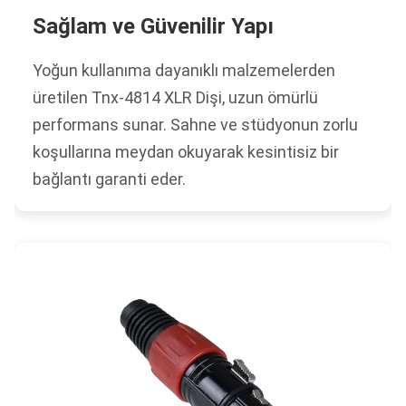
Sağlam ve Güvenilir Yapı
Yoğun kullanıma dayanıklı malzemelerden
üretilen Tnx-4814 XLR Dişi, uzun ömürlü
performans sunar. Sahne ve stüdyonun zorlu
koşullarına meydan okuyarak kesintisiz bir
bağlantı garanti eder.