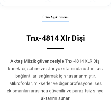
Ürün Açıklaması
Tnx-4814 Xlr Dişi
Aktaş Müzik güvencesiyle
Tnx-4814 XLR Dişi
konektör, sahne ve stüdyo ortamında üstün ses
bağlantıları sağlamak için tasarlanmıştır.
Mikrofonlar, mikserler ve diğer profesyonel ses
ekipmanları arasında güvenilir ve parazitsiz sinyal
aktarımı sunar.