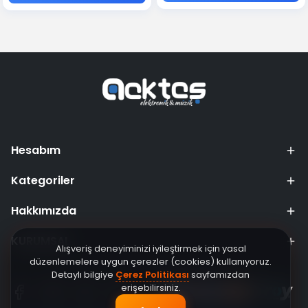
Hesabım
Kategoriler
Hakkımızda
KURUMSAL
Alışveriş deneyiminizi iyileştirmek için yasal
düzenlemelere uygun çerezler (cookies) kullanıyoruz.
Detaylı bilgiye
Çerez Politikası
sayfamızdan
erişebilirsiniz.