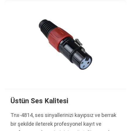
Üstün Ses Kalitesi
Tnx-4814, ses sinyallerinizi kayıpsız ve berrak
bir şekilde ileterek profesyonel kayıt ve