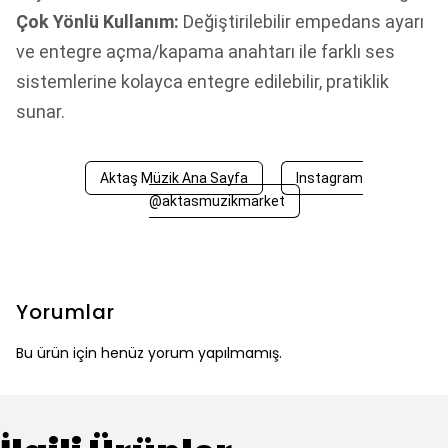
Çok Yönlü Kullanım:
Değiştirilebilir empedans ayarı
ve entegre açma/kapama anahtarı ile farklı ses
sistemlerine kolayca entegre edilebilir, pratiklik
sunar.
Aktaş Müzik Ana Sayfa
Instagram
@aktasmuzikmarket
Yorumlar
Bu ürün için henüz yorum yapılmamış.