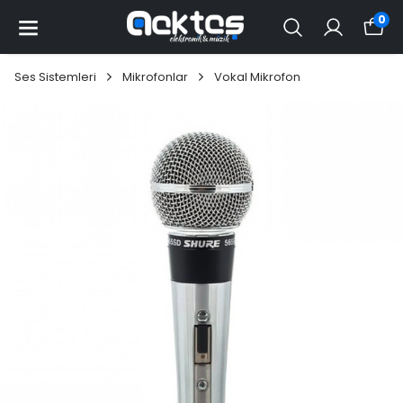
0
Ses Sistemleri
Mikrofonlar
Vokal Mikrofon