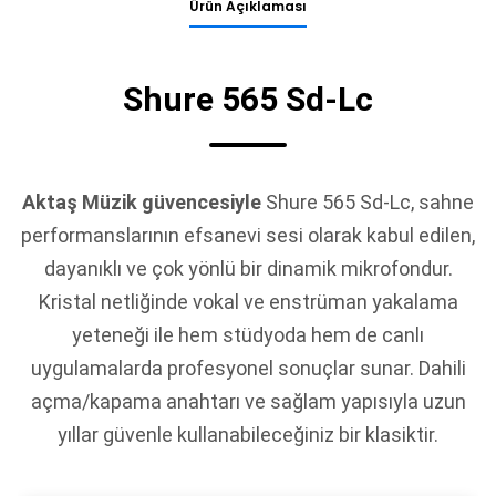
Ürün Açıklaması
Shure 565 Sd-Lc
Aktaş Müzik güvencesiyle
Shure 565 Sd-Lc, sahne
performanslarının efsanevi sesi olarak kabul edilen,
dayanıklı ve çok yönlü bir dinamik mikrofondur.
Kristal netliğinde vokal ve enstrüman yakalama
yeteneği ile hem stüdyoda hem de canlı
uygulamalarda profesyonel sonuçlar sunar. Dahili
açma/kapama anahtarı ve sağlam yapısıyla uzun
yıllar güvenle kullanabileceğiniz bir klasiktir.