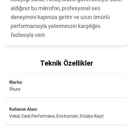
aldığınız bu mikrofon, profesyonel ses
deneyimini kapınıza getirir ve uzun ömürlü
performansıyla yatırımınızın karşılığını
fazlasıyla verir.
Teknik Özellikler
Marka:
Shure
Kullanım Alanı:
Vokal, Canlı Performans, Enstrüman, Stüdyo Kayıt