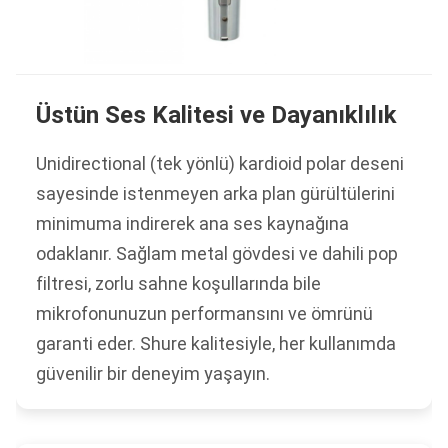
Üstün Ses Kalitesi ve Dayanıklılık
Unidirectional (tek yönlü) kardioid polar deseni
sayesinde istenmeyen arka plan gürültülerini
minimuma indirerek ana ses kaynağına
odaklanır. Sağlam metal gövdesi ve dahili pop
filtresi, zorlu sahne koşullarında bile
mikrofonunuzun performansını ve ömrünü
garanti eder. Shure kalitesiyle, her kullanımda
güvenilir bir deneyim yaşayın.