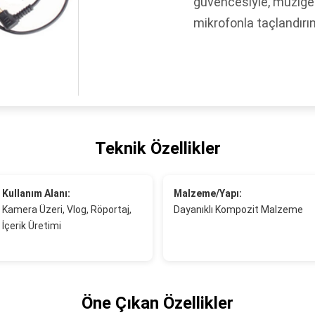
güvencesiyle, müziğe
mikrofonla taçlandırın
Teknik Özellikler
Kullanım Alanı:
Malzeme/Yapı:
Kamera Üzeri, Vlog, Röportaj,
Dayanıklı Kompozit Malzeme
İçerik Üretimi
Öne Çıkan Özellikler