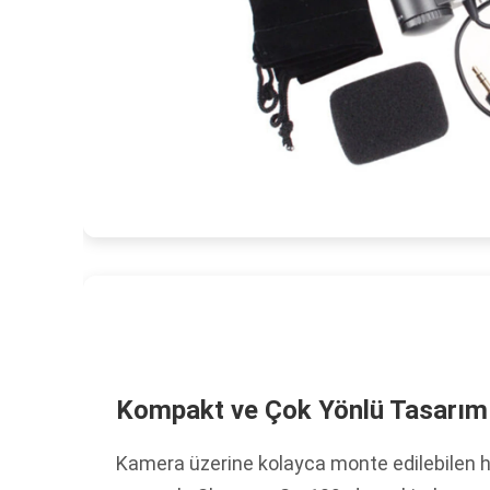
Kompakt ve Çok Yönlü Tasarım
Kamera üzerine kolayca monte edilebilen 