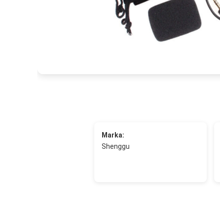
Marka:
Shenggu