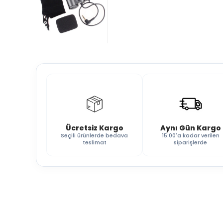
Ücretsiz Kargo
Aynı Gün Kargo
Seçili ürünlerde bedava
15:00'a kadar verilen
teslimat
siparişlerde