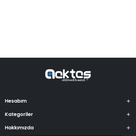
Hesabım
Kategoriler
Hakkımızda