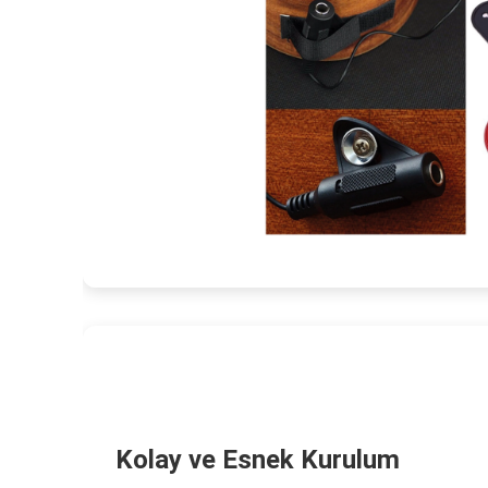
Kolay ve Esnek Kurulum