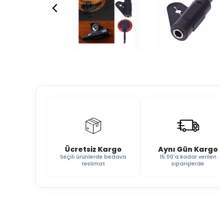
Ücretsiz Kargo
Aynı Gün Kargo
Seçili ürünlerde bedava
15:00'a kadar verilen
teslimat
siparişlerde