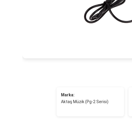
Marka:
Aktaş Müzik (Pg-2 Serisi)