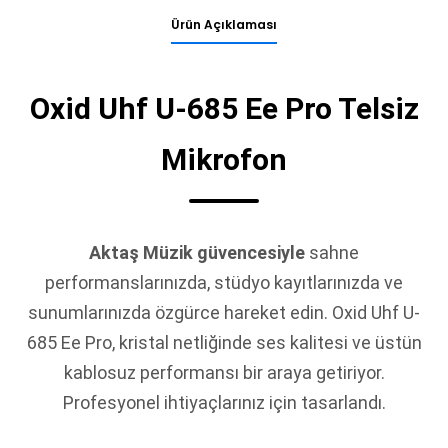
Ürün Açıklaması
Oxid Uhf U-685 Ee Pro Telsiz
Mikrofon
Aktaş Müzik güvencesiyle
sahne
performanslarınızda, stüdyo kayıtlarınızda ve
sunumlarınızda özgürce hareket edin. Oxid Uhf U-
685 Ee Pro, kristal netliğinde ses kalitesi ve üstün
kablosuz performansı bir araya getiriyor.
Profesyonel ihtiyaçlarınız için tasarlandı.