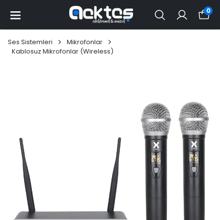
0
Ses Sistemleri
Mikrofonlar
Kablosuz Mikrofonlar (Wireless)