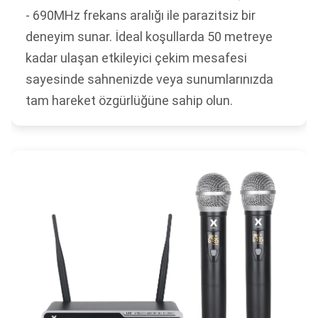
- 690MHz frekans aralığı ile parazitsiz bir
deneyim sunar. İdeal koşullarda 50 metreye
kadar ulaşan etkileyici çekim mesafesi
sayesinde sahnenizde veya sunumlarınızda
tam hareket özgürlüğüne sahip olun.