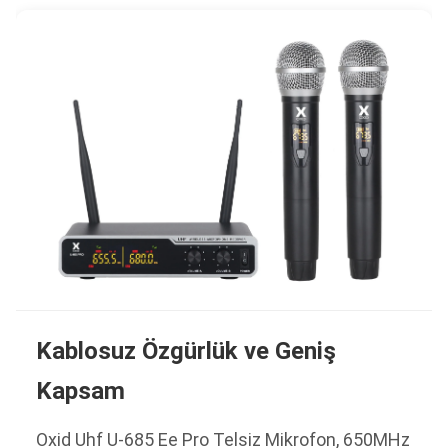
Kablosuz Özgürlük ve Geniş
Kapsam
Oxid Uhf U-685 Ee Pro Telsiz Mikrofon, 650MHz