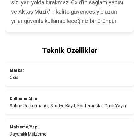
sizi yarı yolda bırakmaz. Oxid'in sağlam yapısı
ve Aktaş Müzik'in kalite güvencesiyle uzun
yıllar güvenle kullanabileceğiniz bir üründür.
Teknik Özellikler
Marka:
Oxid
Kullanım Alanı:
Sahne Performansı, Stüdyo Kayıt, Konferanslar, Canlı Yayın
Malzeme/Yapı:
Dayanıklı Malzeme