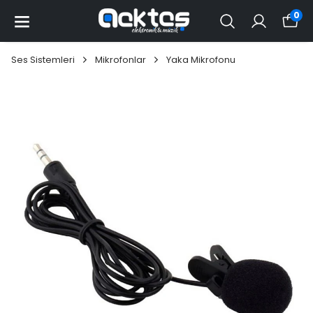
0
Ses Sistemleri
Mikrofonlar
Yaka Mikrofonu