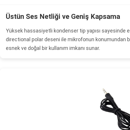
Üstün Ses Netliği ve Geniş Kapsama
Yüksek hassasiyetli kondenser tip yapısı sayesinde en 
directional polar deseni ile mikrofonun konumundan b
esnek ve doğal bir kullanım imkanı sunar.