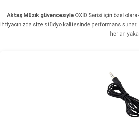
Aktaş Müzik güvencesiyle
OXİD Serisi için özel olara
ihtiyacınızda size stüdyo kalitesinde performans sunar. 
her an yaka