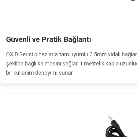
Güvenli ve Pratik Bağlantı
OXİD Serisi cihazlarla tam uyumlu 3.5mm vidalı bağlan
şekilde bağlı kalmasını sağlar. 1 metrelik kablo uzun
bir kullanım deneyimi sunar.