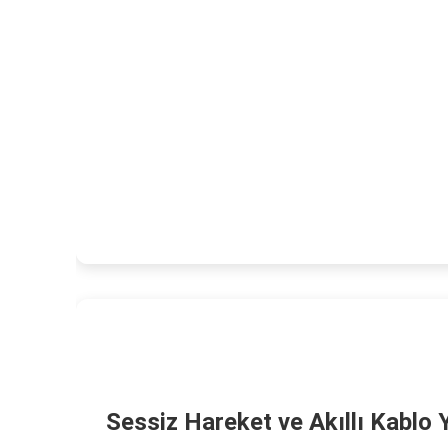
Sessiz Hareket ve Akıllı Kablo 