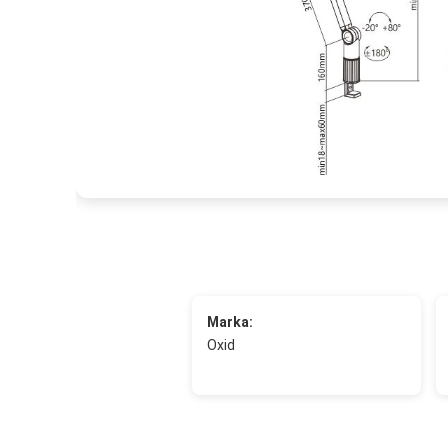
Marka:
Oxid