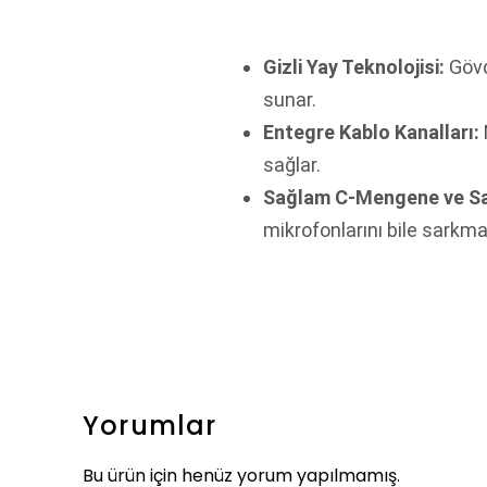
Gizli Yay Teknolojisi:
Gövd
sunar.
Entegre Kablo Kanalları:
sağlar.
Sağlam C-Mengene ve S
mikrofonlarını bile sarkma
Yorumlar
Bu ürün için henüz yorum yapılmamış.