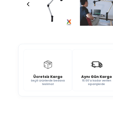
Ücretsiz Kargo
Aynı Gün Kargo
Seçili ürünlerde bedava
15:00'a kadar verilen
teslimat
siparişlerde