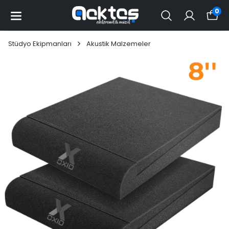
0
Stüdyo Ekipmanları
Akustik Malzemeler