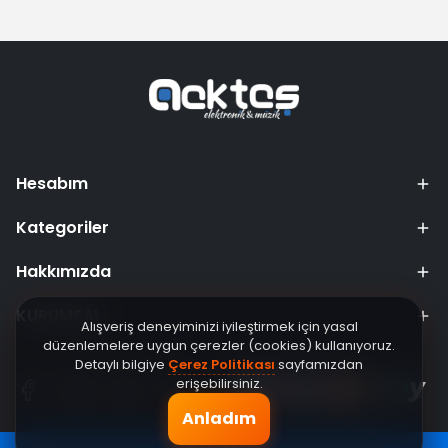
Hesabım
Kategoriler
Hakkımızda
KURUMSAL
Alışveriş deneyiminizi iyileştirmek için yasal
düzenlemelere uygun çerezler (cookies) kullanıyoruz.
Detaylı bilgiye
Çerez Politikası
sayfamızdan
erişebilirsiniz.
Anladım