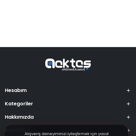
Hesabım
Kategoriler
Hakkımızda
KURUMSAL
Alışveriş deneyiminizi iyileştirmek için yasal