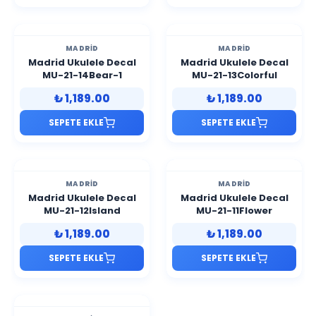
MADRID
MADRID
Madrid Ukulele Decal
Madrid Ukulele Decal
MU-21-14Bear-1
MU-21-13Colorful
₺ 1,189.00
₺ 1,189.00
SEPETE EKLE
SEPETE EKLE
MADRID
MADRID
Madrid Ukulele Decal
Madrid Ukulele Decal
MU-21-12Island
MU-21-11Flower
₺ 1,189.00
₺ 1,189.00
SEPETE EKLE
SEPETE EKLE