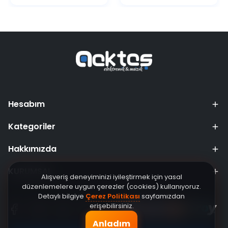
Hesabım
Kategoriler
Hakkımızda
KURUMSAL
Alışveriş deneyiminizi iyileştirmek için yasal
düzenlemelere uygun çerezler (cookies) kullanıyoruz.
Detaylı bilgiye
Çerez Politikası
sayfamızdan
erişebilirsiniz.
Anladım