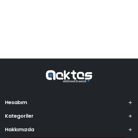
Hesabım
Kategoriler
Hakkımızda