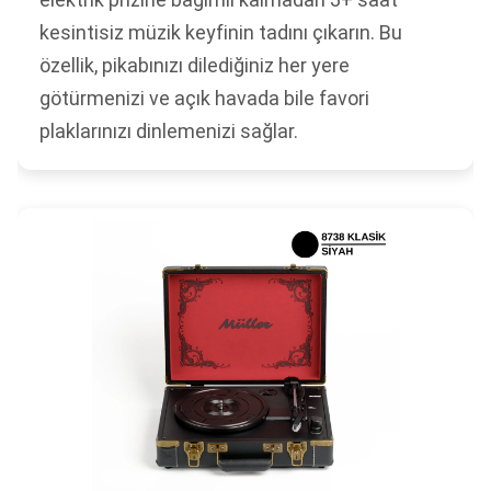
kesintisiz müzik keyfinin tadını çıkarın. Bu
özellik, pikabınızı dilediğiniz her yere
götürmenizi ve açık havada bile favori
plaklarınızı dinlemenizi sağlar.