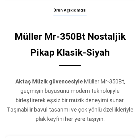
Ürün Açıklaması
Müller Mr-350Bt Nostaljik
Pikap Klasik-Siyah
Aktaş Müzik güvencesiyle
Müller Mr-350Bt,
geçmişin büyüsünü modern teknolojiyle
birleştirerek eşsiz bir müzik deneyimi sunar.
Taşınabilir bavul tasarımı ve çok yönlü özellikleriyle
plak keyfini her yere taşıyın.