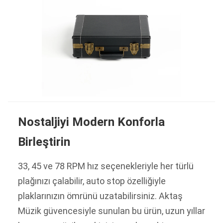
Nostaljiyi Modern Konforla
Birleştirin
33, 45 ve 78 RPM hız seçenekleriyle her türlü
plağınızı çalabilir, auto stop özelliğiyle
plaklarınızın ömrünü uzatabilirsiniz. Aktaş
Müzik güvencesiyle sunulan bu ürün, uzun yıllar