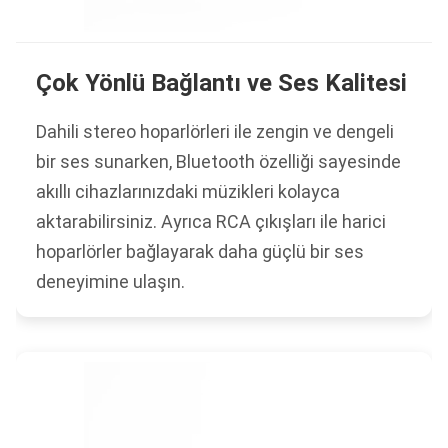
Çok Yönlü Bağlantı ve Ses Kalitesi
Dahili stereo hoparlörleri ile zengin ve dengeli
bir ses sunarken, Bluetooth özelliği sayesinde
akıllı cihazlarınızdaki müzikleri kolayca
aktarabilirsiniz. Ayrıca RCA çıkışları ile harici
hoparlörler bağlayarak daha güçlü bir ses
deneyimine ulaşın.