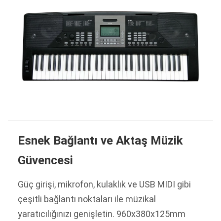
Esnek Bağlantı ve Aktaş Müzik
Güvencesi
Güç girişi, mikrofon, kulaklık ve USB MIDI gibi
çeşitli bağlantı noktaları ile müzikal
yaratıcılığınızı genişletin. 960x380x125mm