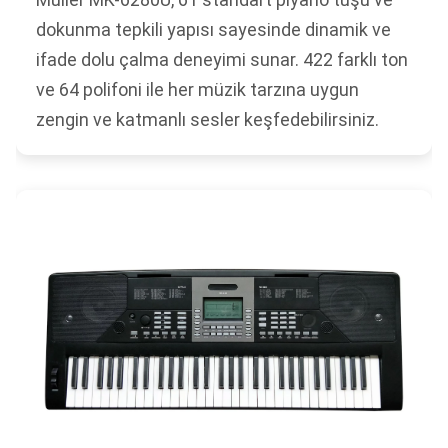
dokunma tepkili yapısı sayesinde dinamik ve
ifade dolu çalma deneyimi sunar. 422 farklı ton
ve 64 polifoni ile her müzik tarzına uygun
zengin ve katmanlı sesler keşfedebilirsiniz.