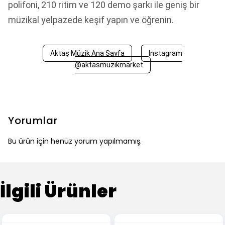
polifoni, 210 ritim ve 120 demo şarkı ile geniş bir
müzikal yelpazede keşif yapın ve öğrenin.
Aktaş Müzik Ana Sayfa
Instagram
@aktasmuzikmarket
Yorumlar
Bu ürün için henüz yorum yapılmamış.
İlgili Ürünler