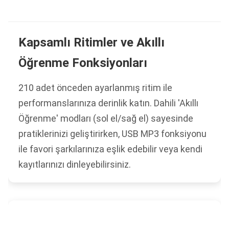
Kapsamlı Ritimler ve Akıllı
Öğrenme Fonksiyonları
210 adet önceden ayarlanmış ritim ile
performanslarınıza derinlik katın. Dahili 'Akıllı
Öğrenme' modları (sol el/sağ el) sayesinde
pratiklerinizi geliştirirken, USB MP3 fonksiyonu
ile favori şarkılarınıza eşlik edebilir veya kendi
kayıtlarınızı dinleyebilirsiniz.