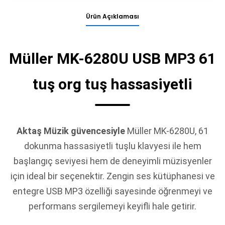
Ürün Açıklaması
Müller MK-6280U USB MP3 61
tuş org tuş hassasiyetli
Aktaş Müzik güvencesiyle
Müller MK-6280U, 61
dokunma hassasiyetli tuşlu klavyesi ile hem
başlangıç seviyesi hem de deneyimli müzisyenler
için ideal bir seçenektir. Zengin ses kütüphanesi ve
entegre USB MP3 özelliği sayesinde öğrenmeyi ve
performans sergilemeyi keyifli hale getirir.