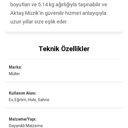
boyutları ve 5.14 kg ağırlığıyla taşınabilir ve
Aktaş Müzik'in güvenilir hizmet anlayışıyla
uzun yıllar size eşlik eder.
Teknik Özellikler
Marka:
Müller
Kullanım Alanı:
Ev, Eğitim, Hobi, Sahne
Malzeme/Yapı:
Dayanıklı Malzeme