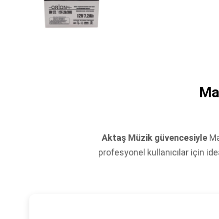
Ma
Aktaş Müzik güvencesiyle
Ma
profesyonel kullanıcılar için 