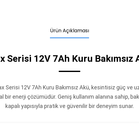
Ürün Açıklaması
x Serisi 12V 7Ah Kuru Bakımsız 
x Serisi 12V 7Ah Kuru Bakımsız Akü, kesintisiz güç ve 
ideal bir enerji çözümüdür. Geniş kullanım alanına sahip,
kapalı yapısıyla pratik ve güvenilir bir deneyim sunar.