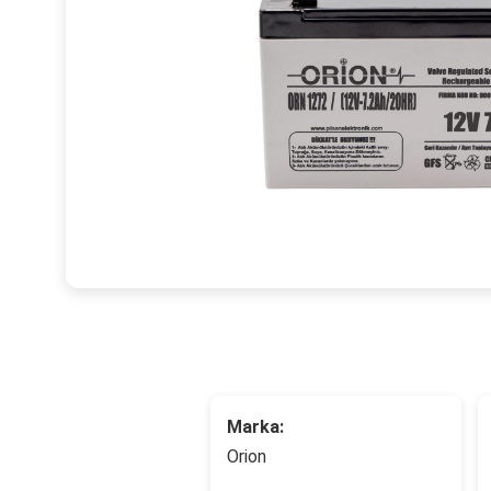
Marka:
Orion