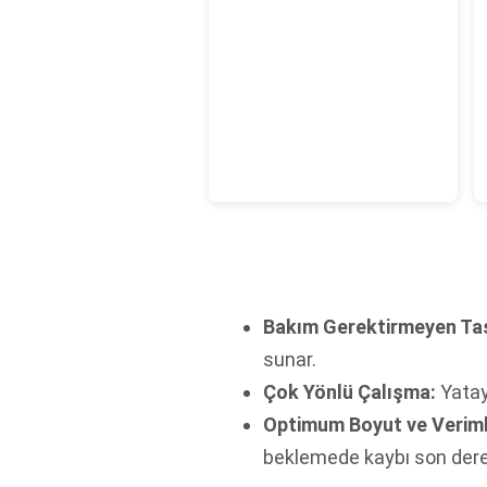
Bakım Gerektirmeyen Ta
sunar.
Çok Yönlü Çalışma:
Yatay 
Optimum Boyut ve Verimli
beklemede kaybı son dere