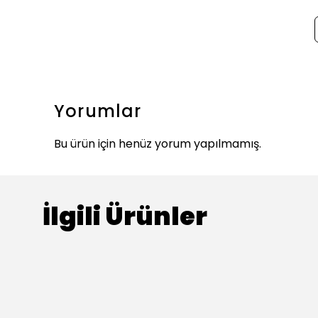
Yorumlar
Bu ürün için henüz yorum yapılmamış.
İlgili Ürünler