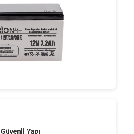
Güvenli Yapı