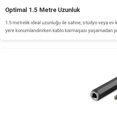
Optimal 1.5 Metre Uzunluk
1.5 metrelik ideal uzunluğu ile sahne, stüdyo veya ev k
yere konumlandırırken kablo karmaşası yaşamadan pro