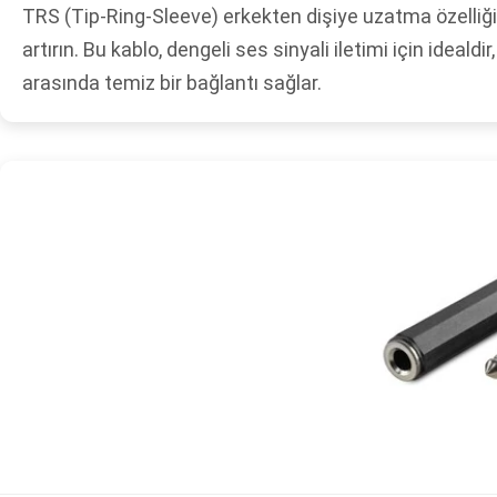
TRS (Tip-Ring-Sleeve) erkekten dişiye uzatma özelliği
artırın. Bu kablo, dengeli ses sinyali iletimi için idea
arasında temiz bir bağlantı sağlar.