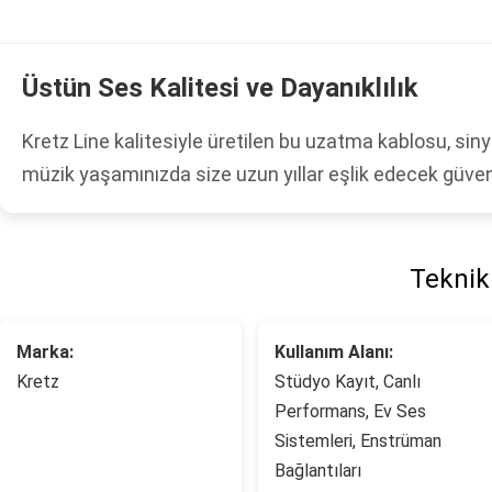
Üstün Ses Kalitesi ve Dayanıklılık
Kretz Line kalitesiyle üretilen bu uzatma kablosu, siny
müzik yaşamınızda size uzun yıllar eşlik edecek güveni
Teknik 
Marka:
Kullanım Alanı:
Kretz
Stüdyo Kayıt, Canlı
Performans, Ev Ses
Sistemleri, Enstrüman
Bağlantıları