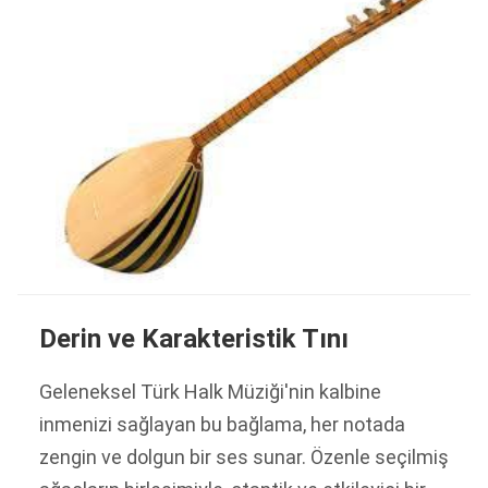
Derin ve Karakteristik Tını
Geleneksel Türk Halk Müziği'nin kalbine
inmenizi sağlayan bu bağlama, her notada
zengin ve dolgun bir ses sunar. Özenle seçilmiş