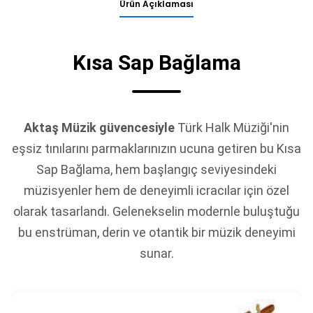
Ürün Açıklaması
Kısa Sap Bağlama
Aktaş Müzik güvencesiyle
Türk Halk Müziği'nin
eşsiz tınılarını parmaklarınızın ucuna getiren bu Kısa
Sap Bağlama, hem başlangıç seviyesindeki
müzisyenler hem de deneyimli icracılar için özel
olarak tasarlandı. Gelenekselin modernle buluştuğu
bu enstrüman, derin ve otantik bir müzik deneyimi
sunar.