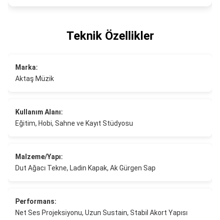
Teknik Özellikler
Marka:
Aktaş Müzik
Kullanım Alanı:
Eğitim, Hobi, Sahne ve Kayıt Stüdyosu
Malzeme/Yapı:
Dut Ağacı Tekne, Ladin Kapak, Ak Gürgen Sap
Performans:
Net Ses Projeksiyonu, Uzun Sustain, Stabil Akort Yapısı