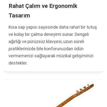
Rahat Çalım ve Ergonomik
Tasarım
Kısa sap yapısı sayesinde daha rahat bir tutuş
ve kolay bir çalma deneyimi sunar. Dengeli
ağırlığı ve pürüzsüz klavyesi, uzun süreli
pratiklerinizde bile konforunuzdan ödün
vermemenizi sağlayarak müzikal gelişiminizi
destekler.